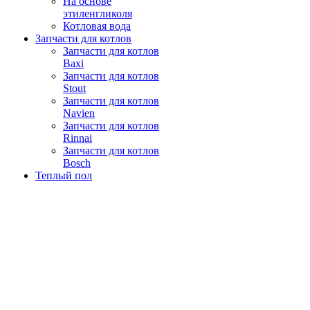
На основе
этиленгликоля
Котловая вода
Запчасти для котлов
Запчасти для котлов
Baxi
Запчасти для котлов
Stout
Запчасти для котлов
Navien
Запчасти для котлов
Rinnai
Запчасти для котлов
Bosch
Теплый пол