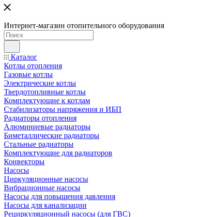
Интернет-магазин отопительного оборудования
Каталог
Котлы отопления
Газовые котлы
Электрические котлы
Твердотопливные котлы
Комплектующие к котлам
Стабилизаторы напряжения и ИБП
Радиаторы отопления
Алюминиевые радиаторы
Биметаллические радиаторы
Стальные радиаторы
Комплектующие для радиаторов
Конвекторы
Насосы
Циркуляционные насосы
Вибрационные насосы
Насосы для повышения давления
Насосы для канализации
Рециркуляционный насосы (для ГВС)