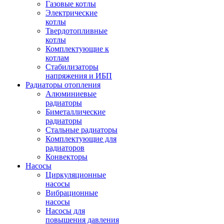
Газовые котлы
Электрические
котлы
Твердотопливные
котлы
Комплектующие к
котлам
Стабилизаторы
напряжения и ИБП
Радиаторы отопления
Алюминиевые
радиаторы
Биметаллические
радиаторы
Стальные радиаторы
Комплектующие для
радиаторов
Конвекторы
Насосы
Циркуляционные
насосы
Вибрационные
насосы
Насосы для
повышения давления