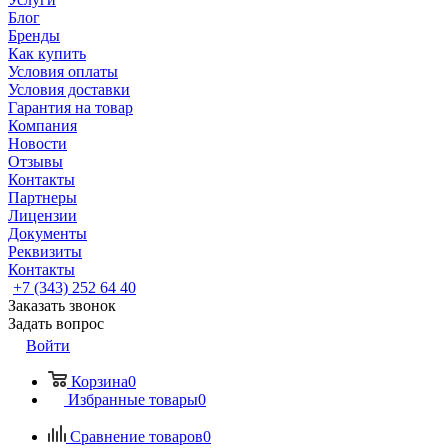
Блог
Бренды
Как купить
Условия оплаты
Условия доставки
Гарантия на товар
Компания
Новости
Отзывы
Контакты
Партнеры
Лицензии
Документы
Реквизиты
Контакты
+7 (343) 252 64 40
Заказать звонок
Задать вопрос
Войти
Корзина
0
Избранные товары
0
Сравнение товаров
0