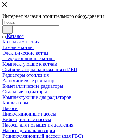
Интернет-магазин отопительного оборудования
Каталог
Котлы отопления
Газовые котлы
Электрические котлы
Твердотопливные котлы
Комплектующие к котлам
Стабилизаторы напряжения и ИБП
Радиаторы отопления
Алюминиевые радиаторы
Биметаллические радиаторы
Стальные радиаторы
Комплектующие для радиаторов
Конвекторы
Насосы
Циркуляционные насосы
Вибрационные насосы
Насосы для повышения давления
Насосы для канализации
Рециркуляционный насосы (для ГВС)