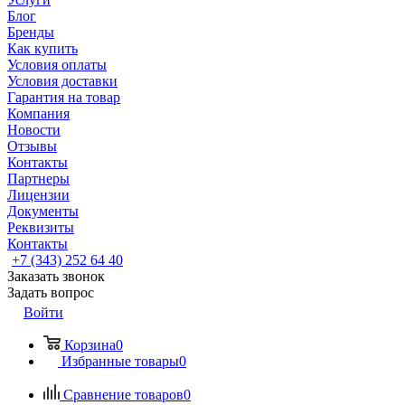
Блог
Бренды
Как купить
Условия оплаты
Условия доставки
Гарантия на товар
Компания
Новости
Отзывы
Контакты
Партнеры
Лицензии
Документы
Реквизиты
Контакты
+7 (343) 252 64 40
Заказать звонок
Задать вопрос
Войти
Корзина
0
Избранные товары
0
Сравнение товаров
0