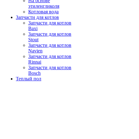
На основе
этиленгликоля
Котловая вода
Запчасти для котлов
Запчасти для котлов
Baxi
Запчасти для котлов
Stout
Запчасти для котлов
Navien
Запчасти для котлов
Rinnai
Запчасти для котлов
Bosch
Теплый пол