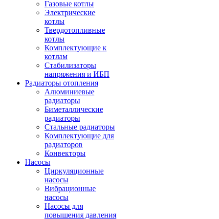
Газовые котлы
Электрические
котлы
Твердотопливные
котлы
Комплектующие к
котлам
Стабилизаторы
напряжения и ИБП
Радиаторы отопления
Алюминиевые
радиаторы
Биметаллические
радиаторы
Стальные радиаторы
Комплектующие для
радиаторов
Конвекторы
Насосы
Циркуляционные
насосы
Вибрационные
насосы
Насосы для
повышения давления