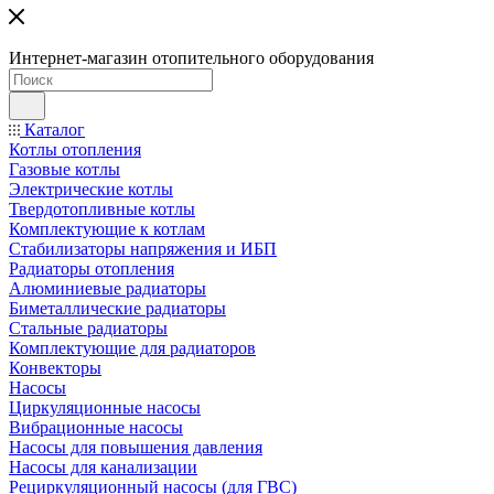
Интернет-магазин отопительного оборудования
Каталог
Котлы отопления
Газовые котлы
Электрические котлы
Твердотопливные котлы
Комплектующие к котлам
Стабилизаторы напряжения и ИБП
Радиаторы отопления
Алюминиевые радиаторы
Биметаллические радиаторы
Стальные радиаторы
Комплектующие для радиаторов
Конвекторы
Насосы
Циркуляционные насосы
Вибрационные насосы
Насосы для повышения давления
Насосы для канализации
Рециркуляционный насосы (для ГВС)