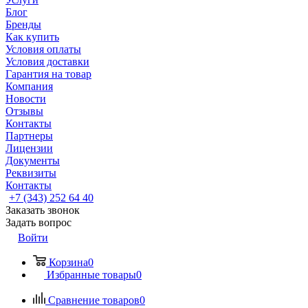
Блог
Бренды
Как купить
Условия оплаты
Условия доставки
Гарантия на товар
Компания
Новости
Отзывы
Контакты
Партнеры
Лицензии
Документы
Реквизиты
Контакты
+7 (343) 252 64 40
Заказать звонок
Задать вопрос
Войти
Корзина
0
Избранные товары
0
Сравнение товаров
0