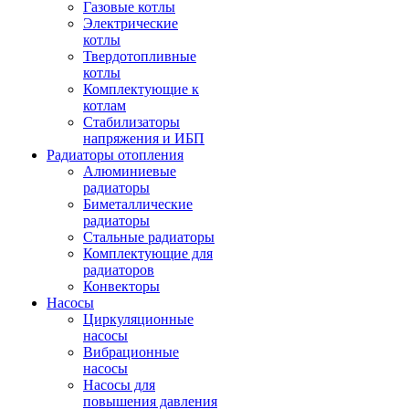
Газовые котлы
Электрические
котлы
Твердотопливные
котлы
Комплектующие к
котлам
Стабилизаторы
напряжения и ИБП
Радиаторы отопления
Алюминиевые
радиаторы
Биметаллические
радиаторы
Стальные радиаторы
Комплектующие для
радиаторов
Конвекторы
Насосы
Циркуляционные
насосы
Вибрационные
насосы
Насосы для
повышения давления