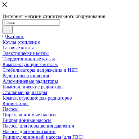
Интернет-магазин отопительного оборудования
Каталог
Котлы отопления
Газовые котлы
Электрические котлы
Твердотопливные котлы
Комплектующие к котлам
Стабилизаторы напряжения и ИБП
Радиаторы отопления
Алюминиевые радиаторы
Биметаллические радиаторы
Стальные радиаторы
Комплектующие для радиаторов
Конвекторы
Насосы
Циркуляционные насосы
Вибрационные насосы
Насосы для повышения давления
Насосы для канализации
Рециркуляционный насосы (для ГВС)