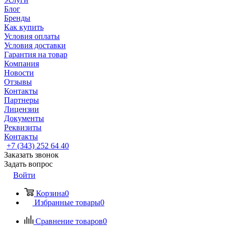
Блог
Бренды
Как купить
Условия оплаты
Условия доставки
Гарантия на товар
Компания
Новости
Отзывы
Контакты
Партнеры
Лицензии
Документы
Реквизиты
Контакты
+7 (343) 252 64 40
Заказать звонок
Задать вопрос
Войти
Корзина
0
Избранные товары
0
Сравнение товаров
0