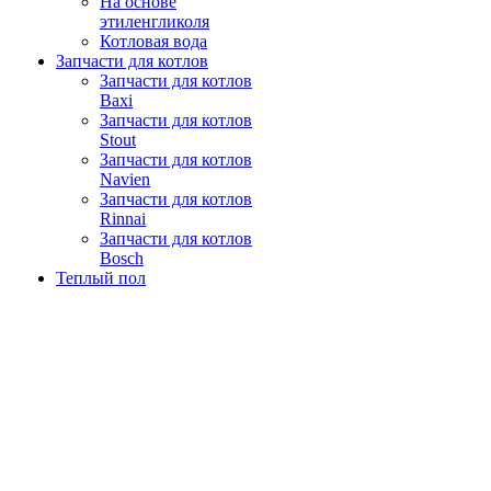
На основе
этиленгликоля
Котловая вода
Запчасти для котлов
Запчасти для котлов
Baxi
Запчасти для котлов
Stout
Запчасти для котлов
Navien
Запчасти для котлов
Rinnai
Запчасти для котлов
Bosch
Теплый пол