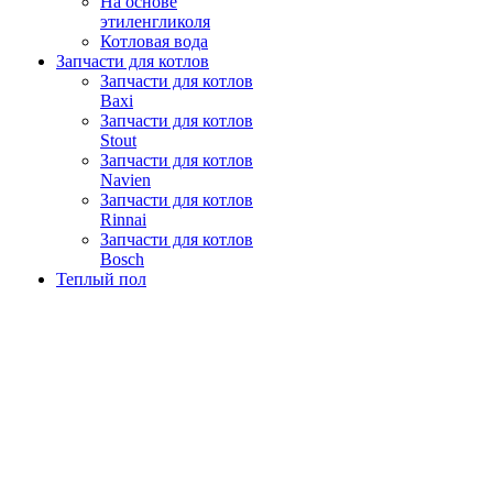
На основе
этиленгликоля
Котловая вода
Запчасти для котлов
Запчасти для котлов
Baxi
Запчасти для котлов
Stout
Запчасти для котлов
Navien
Запчасти для котлов
Rinnai
Запчасти для котлов
Bosch
Теплый пол