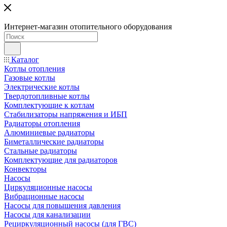
Интернет-магазин отопительного оборудования
Каталог
Котлы отопления
Газовые котлы
Электрические котлы
Твердотопливные котлы
Комплектующие к котлам
Стабилизаторы напряжения и ИБП
Радиаторы отопления
Алюминиевые радиаторы
Биметаллические радиаторы
Стальные радиаторы
Комплектующие для радиаторов
Конвекторы
Насосы
Циркуляционные насосы
Вибрационные насосы
Насосы для повышения давления
Насосы для канализации
Рециркуляционный насосы (для ГВС)