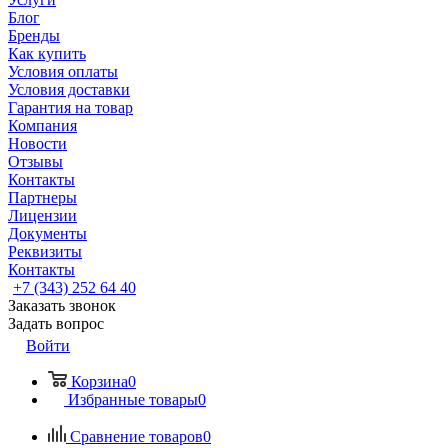
Блог
Бренды
Как купить
Условия оплаты
Условия доставки
Гарантия на товар
Компания
Новости
Отзывы
Контакты
Партнеры
Лицензии
Документы
Реквизиты
Контакты
+7 (343) 252 64 40
Заказать звонок
Задать вопрос
Войти
Корзина
0
Избранные товары
0
Сравнение товаров
0