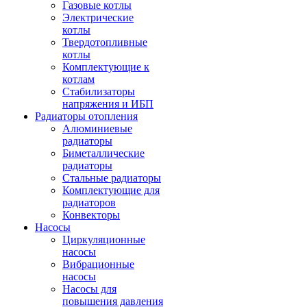
Газовые котлы
Электрические
котлы
Твердотопливные
котлы
Комплектующие к
котлам
Стабилизаторы
напряжения и ИБП
Радиаторы отопления
Алюминиевые
радиаторы
Биметаллические
радиаторы
Стальные радиаторы
Комплектующие для
радиаторов
Конвекторы
Насосы
Циркуляционные
насосы
Вибрационные
насосы
Насосы для
повышения давления