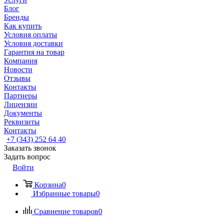
Блог
Бренды
Как купить
Условия оплаты
Условия доставки
Гарантия на товар
Компания
Новости
Отзывы
Контакты
Партнеры
Лицензии
Документы
Реквизиты
Контакты
+7 (343) 252 64 40
Заказать звонок
Задать вопрос
Войти
Корзина
0
Избранные товары
0
Сравнение товаров
0