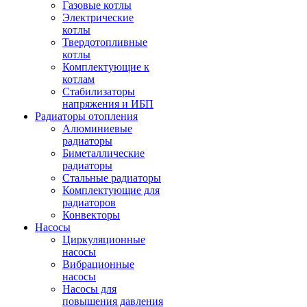
Газовые котлы
Электрические
котлы
Твердотопливные
котлы
Комплектующие к
котлам
Стабилизаторы
напряжения и ИБП
Радиаторы отопления
Алюминиевые
радиаторы
Биметаллические
радиаторы
Стальные радиаторы
Комплектующие для
радиаторов
Конвекторы
Насосы
Циркуляционные
насосы
Вибрационные
насосы
Насосы для
повышения давления