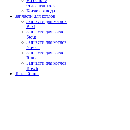
На основе
этиленгликоля
Котловая вода
Запчасти для котлов
Запчасти для котлов
Baxi
Запчасти для котлов
Stout
Запчасти для котлов
Navien
Запчасти для котлов
Rinnai
Запчасти для котлов
Bosch
Теплый пол