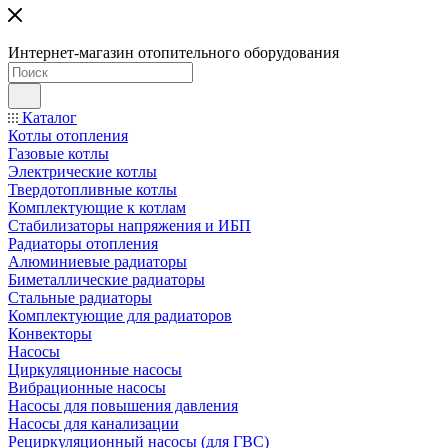
Интернет-магазин отопительного оборудования
Каталог
Котлы отопления
Газовые котлы
Электрические котлы
Твердотопливные котлы
Комплектующие к котлам
Стабилизаторы напряжения и ИБП
Радиаторы отопления
Алюминиевые радиаторы
Биметаллические радиаторы
Стальные радиаторы
Комплектующие для радиаторов
Конвекторы
Насосы
Циркуляционные насосы
Вибрационные насосы
Насосы для повышения давления
Насосы для канализации
Рециркуляционный насосы (для ГВС)