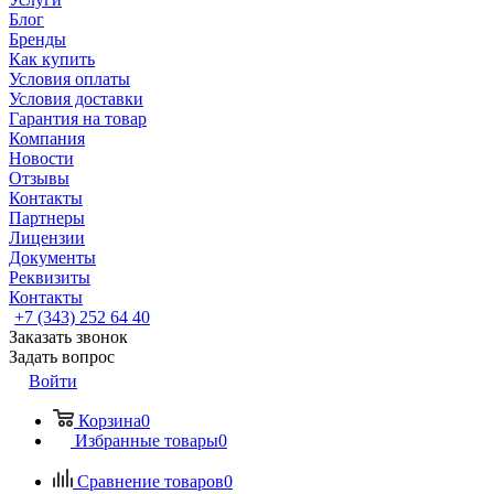
Блог
Бренды
Как купить
Условия оплаты
Условия доставки
Гарантия на товар
Компания
Новости
Отзывы
Контакты
Партнеры
Лицензии
Документы
Реквизиты
Контакты
+7 (343) 252 64 40
Заказать звонок
Задать вопрос
Войти
Корзина
0
Избранные товары
0
Сравнение товаров
0