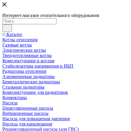
Интернет-магазин отопительного оборудования
Каталог
Котлы отопления
Газовые котлы
Электрические котлы
Твердотопливные котлы
Комплектующие к котлам
Стабилизаторы напряжения и ИБП
Радиаторы отопления
Алюминиевые радиаторы
Биметаллические радиаторы
Стальные радиаторы
Комплектующие для радиаторов
Конвекторы
Насосы
Циркуляционные насосы
Вибрационные насосы
Насосы для повышения давления
Насосы для канализации
Рециркуляционный насосы (для ГВС)