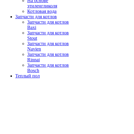
На основе
этиленгликоля
Котловая вода
Запчасти для котлов
Запчасти для котлов
Baxi
Запчасти для котлов
Stout
Запчасти для котлов
Navien
Запчасти для котлов
Rinnai
Запчасти для котлов
Bosch
Теплый пол