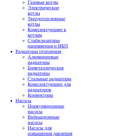
Газовые котлы
Электрические
котлы
Твердотопливные
котлы
Комплектующие к
котлам
Стабилизаторы
напряжения и ИБП
Радиаторы отопления
Алюминиевые
радиаторы
Биметаллические
радиаторы
Стальные радиаторы
Комплектующие для
радиаторов
Конвекторы
Насосы
Циркуляционные
насосы
Вибрационные
насосы
Насосы для
повышения давления