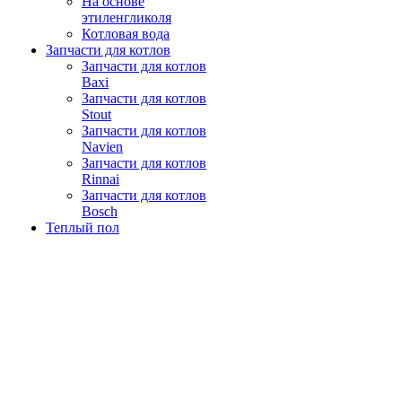
На основе
этиленгликоля
Котловая вода
Запчасти для котлов
Запчасти для котлов
Baxi
Запчасти для котлов
Stout
Запчасти для котлов
Navien
Запчасти для котлов
Rinnai
Запчасти для котлов
Bosch
Теплый пол