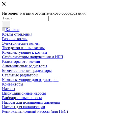
Интернет-магазин отопительного оборудования
Каталог
Котлы отопления
Газовые котлы
Электрические котлы
Твердотопливные котлы
Комплектующие к котлам
Стабилизаторы напряжения и ИБП
Радиаторы отопления
Алюминиевые радиаторы
Биметаллические радиаторы
Стальные радиаторы
Комплектующие для радиаторов
Конвекторы
Насосы
Циркуляционные насосы
Вибрационные насосы
Насосы для повышения давления
Насосы для канализации
Рециркуляционный насосы (для ГВС)