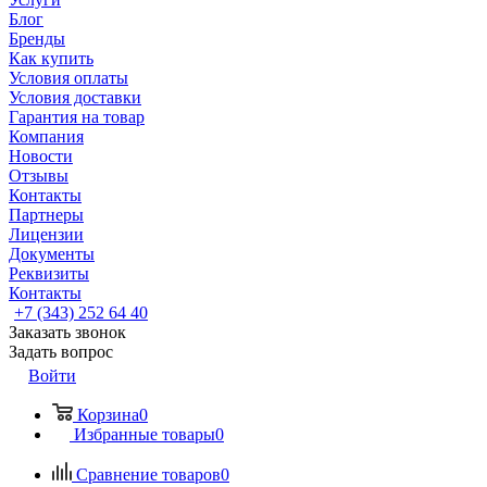
Блог
Бренды
Как купить
Условия оплаты
Условия доставки
Гарантия на товар
Компания
Новости
Отзывы
Контакты
Партнеры
Лицензии
Документы
Реквизиты
Контакты
+7 (343) 252 64 40
Заказать звонок
Задать вопрос
Войти
Корзина
0
Избранные товары
0
Сравнение товаров
0