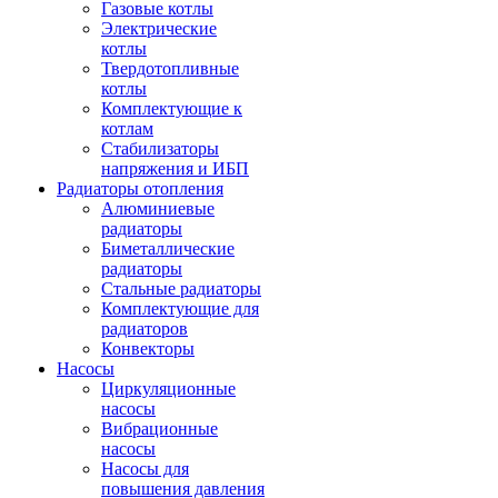
Газовые котлы
Электрические
котлы
Твердотопливные
котлы
Комплектующие к
котлам
Стабилизаторы
напряжения и ИБП
Радиаторы отопления
Алюминиевые
радиаторы
Биметаллические
радиаторы
Стальные радиаторы
Комплектующие для
радиаторов
Конвекторы
Насосы
Циркуляционные
насосы
Вибрационные
насосы
Насосы для
повышения давления