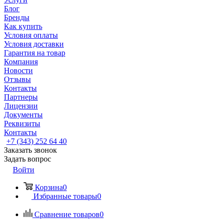
Блог
Бренды
Как купить
Условия оплаты
Условия доставки
Гарантия на товар
Компания
Новости
Отзывы
Контакты
Партнеры
Лицензии
Документы
Реквизиты
Контакты
+7 (343) 252 64 40
Заказать звонок
Задать вопрос
Войти
Корзина
0
Избранные товары
0
Сравнение товаров
0