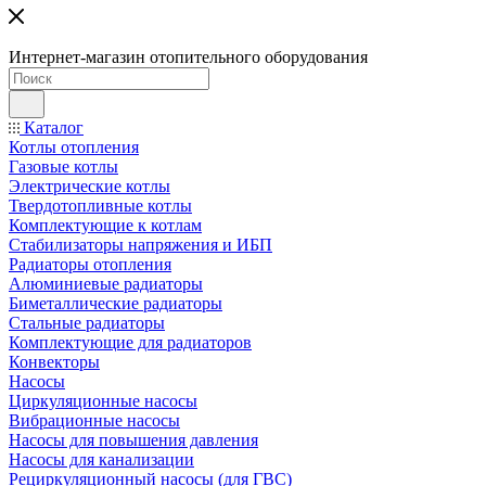
Интернет-магазин отопительного оборудования
Каталог
Котлы отопления
Газовые котлы
Электрические котлы
Твердотопливные котлы
Комплектующие к котлам
Стабилизаторы напряжения и ИБП
Радиаторы отопления
Алюминиевые радиаторы
Биметаллические радиаторы
Стальные радиаторы
Комплектующие для радиаторов
Конвекторы
Насосы
Циркуляционные насосы
Вибрационные насосы
Насосы для повышения давления
Насосы для канализации
Рециркуляционный насосы (для ГВС)