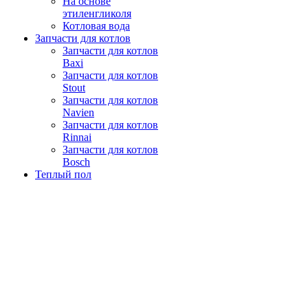
На основе
этиленгликоля
Котловая вода
Запчасти для котлов
Запчасти для котлов
Baxi
Запчасти для котлов
Stout
Запчасти для котлов
Navien
Запчасти для котлов
Rinnai
Запчасти для котлов
Bosch
Теплый пол