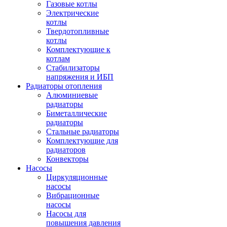
Газовые котлы
Электрические
котлы
Твердотопливные
котлы
Комплектующие к
котлам
Стабилизаторы
напряжения и ИБП
Радиаторы отопления
Алюминиевые
радиаторы
Биметаллические
радиаторы
Стальные радиаторы
Комплектующие для
радиаторов
Конвекторы
Насосы
Циркуляционные
насосы
Вибрационные
насосы
Насосы для
повышения давления