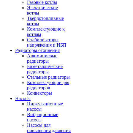
Газовые котлы
Электрические
котлы
Твердотопливные
котлы
Комплектующие к
котлам
Стабилизаторы
напряжения и ИБП
Радиаторы отопления
Алюминиевые
радиаторы
Биметаллические
радиаторы
Стальные радиаторы
Комплектующие для
радиаторов
Конвекторы
Насосы
Циркуляционные
насосы
Вибрационные
насосы
Насосы для
повышения давления