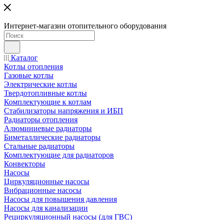
Интернет-магазин отопительного оборудования
Каталог
Котлы отопления
Газовые котлы
Электрические котлы
Твердотопливные котлы
Комплектующие к котлам
Стабилизаторы напряжения и ИБП
Радиаторы отопления
Алюминиевые радиаторы
Биметаллические радиаторы
Стальные радиаторы
Комплектующие для радиаторов
Конвекторы
Насосы
Циркуляционные насосы
Вибрационные насосы
Насосы для повышения давления
Насосы для канализации
Рециркуляционный насосы (для ГВС)