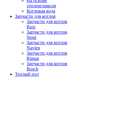
На основе
этиленгликоля
Котловая вода
Запчасти для котлов
Запчасти для котлов
Baxi
Запчасти для котлов
Stout
Запчасти для котлов
Navien
Запчасти для котлов
Rinnai
Запчасти для котлов
Bosch
Теплый пол