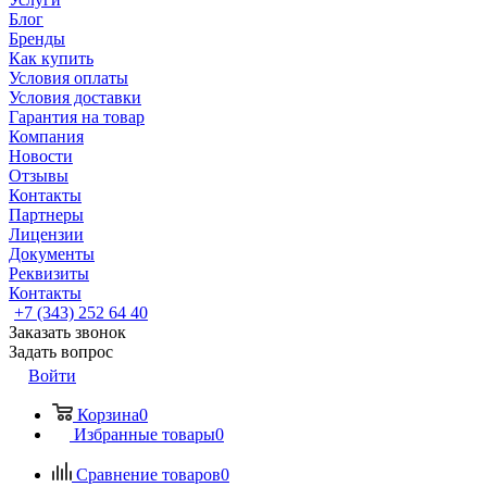
Блог
Бренды
Как купить
Условия оплаты
Условия доставки
Гарантия на товар
Компания
Новости
Отзывы
Контакты
Партнеры
Лицензии
Документы
Реквизиты
Контакты
+7 (343) 252 64 40
Заказать звонок
Задать вопрос
Войти
Корзина
0
Избранные товары
0
Сравнение товаров
0