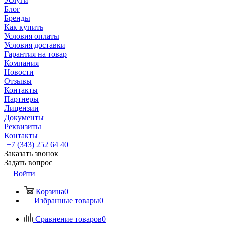
Блог
Бренды
Как купить
Условия оплаты
Условия доставки
Гарантия на товар
Компания
Новости
Отзывы
Контакты
Партнеры
Лицензии
Документы
Реквизиты
Контакты
+7 (343) 252 64 40
Заказать звонок
Задать вопрос
Войти
Корзина
0
Избранные товары
0
Сравнение товаров
0