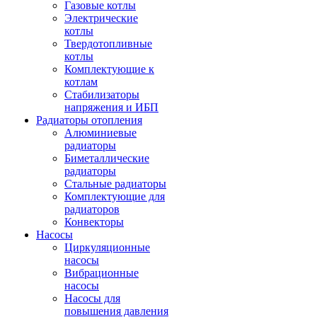
Газовые котлы
Электрические
котлы
Твердотопливные
котлы
Комплектующие к
котлам
Стабилизаторы
напряжения и ИБП
Радиаторы отопления
Алюминиевые
радиаторы
Биметаллические
радиаторы
Стальные радиаторы
Комплектующие для
радиаторов
Конвекторы
Насосы
Циркуляционные
насосы
Вибрационные
насосы
Насосы для
повышения давления