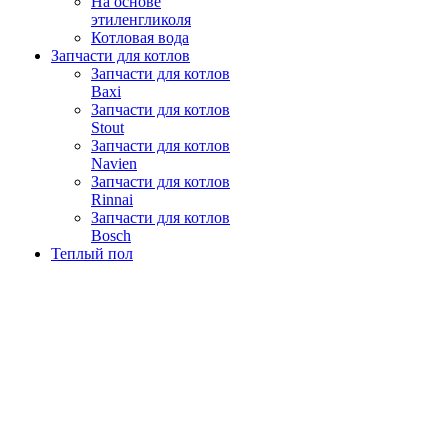
На основе
этиленгликоля
Котловая вода
Запчасти для котлов
Запчасти для котлов
Baxi
Запчасти для котлов
Stout
Запчасти для котлов
Navien
Запчасти для котлов
Rinnai
Запчасти для котлов
Bosch
Теплый пол