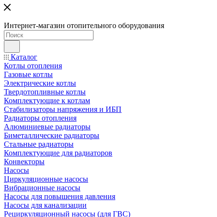
Интернет-магазин отопительного оборудования
Каталог
Котлы отопления
Газовые котлы
Электрические котлы
Твердотопливные котлы
Комплектующие к котлам
Стабилизаторы напряжения и ИБП
Радиаторы отопления
Алюминиевые радиаторы
Биметаллические радиаторы
Стальные радиаторы
Комплектующие для радиаторов
Конвекторы
Насосы
Циркуляционные насосы
Вибрационные насосы
Насосы для повышения давления
Насосы для канализации
Рециркуляционный насосы (для ГВС)