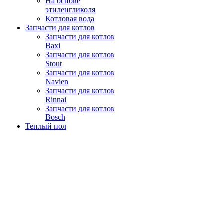
На основе
этиленгликоля
Котловая вода
Запчасти для котлов
Запчасти для котлов
Baxi
Запчасти для котлов
Stout
Запчасти для котлов
Navien
Запчасти для котлов
Rinnai
Запчасти для котлов
Bosch
Теплый пол