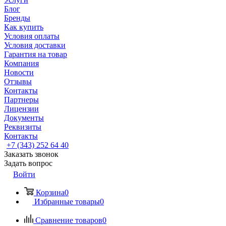
Блог
Бренды
Как купить
Условия оплаты
Условия доставки
Гарантия на товар
Компания
Новости
Отзывы
Контакты
Партнеры
Лицензии
Документы
Реквизиты
Контакты
+7 (343) 252 64 40
Заказать звонок
Задать вопрос
Войти
Корзина
0
Избранные товары
0
Сравнение товаров
0