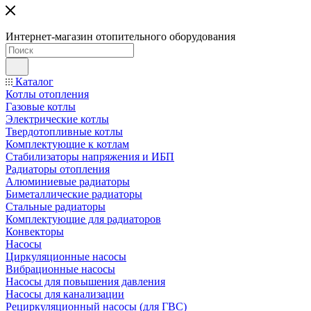
Интернет-магазин отопительного оборудования
Каталог
Котлы отопления
Газовые котлы
Электрические котлы
Твердотопливные котлы
Комплектующие к котлам
Стабилизаторы напряжения и ИБП
Радиаторы отопления
Алюминиевые радиаторы
Биметаллические радиаторы
Стальные радиаторы
Комплектующие для радиаторов
Конвекторы
Насосы
Циркуляционные насосы
Вибрационные насосы
Насосы для повышения давления
Насосы для канализации
Рециркуляционный насосы (для ГВС)