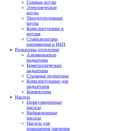
Газовые котлы
Электрические
котлы
Твердотопливные
котлы
Комплектующие к
котлам
Стабилизаторы
напряжения и ИБП
Радиаторы отопления
Алюминиевые
радиаторы
Биметаллические
радиаторы
Стальные радиаторы
Комплектующие для
радиаторов
Конвекторы
Насосы
Циркуляционные
насосы
Вибрационные
насосы
Насосы для
повышения давления