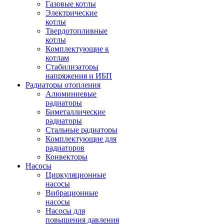
Газовые котлы
Электрические
котлы
Твердотопливные
котлы
Комплектующие к
котлам
Стабилизаторы
напряжения и ИБП
Радиаторы отопления
Алюминиевые
радиаторы
Биметаллические
радиаторы
Стальные радиаторы
Комплектующие для
радиаторов
Конвекторы
Насосы
Циркуляционные
насосы
Вибрационные
насосы
Насосы для
повышения давления