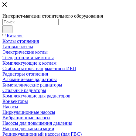
Интернет-магазин отопительного оборудования
Каталог
Котлы отопления
Газовые котлы
Электрические котлы
Твердотопливные котлы
Комплектующие к котлам
Стабилизаторы напряжения и ИБП
Радиаторы отопления
Алюминиевые радиаторы
Биметаллические радиаторы
Стальные радиаторы
Комплектующие для радиаторов
Конвекторы
Насосы
Циркуляционные насосы
Вибрационные насосы
Насосы для повышения давления
Насосы для канализации
Рециркуляционный насосы (для ГВС)