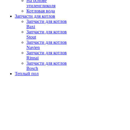
На основе
этиленгликоля
Котловая вода
Запчасти для котлов
Запчасти для котлов
Baxi
Запчасти для котлов
Stout
Запчасти для котлов
Navien
Запчасти для котлов
Rinnai
Запчасти для котлов
Bosch
Теплый пол