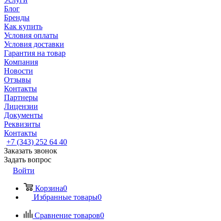
Блог
Бренды
Как купить
Условия оплаты
Условия доставки
Гарантия на товар
Компания
Новости
Отзывы
Контакты
Партнеры
Лицензии
Документы
Реквизиты
Контакты
+7 (343) 252 64 40
Заказать звонок
Задать вопрос
Войти
Корзина
0
Избранные товары
0
Сравнение товаров
0