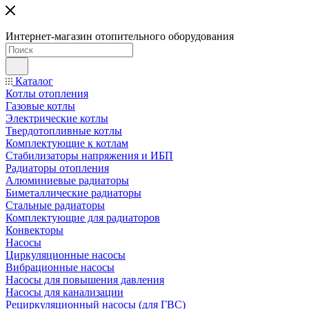
Интернет-магазин отопительного оборудования
Каталог
Котлы отопления
Газовые котлы
Электрические котлы
Твердотопливные котлы
Комплектующие к котлам
Стабилизаторы напряжения и ИБП
Радиаторы отопления
Алюминиевые радиаторы
Биметаллические радиаторы
Стальные радиаторы
Комплектующие для радиаторов
Конвекторы
Насосы
Циркуляционные насосы
Вибрационные насосы
Насосы для повышения давления
Насосы для канализации
Рециркуляционный насосы (для ГВС)