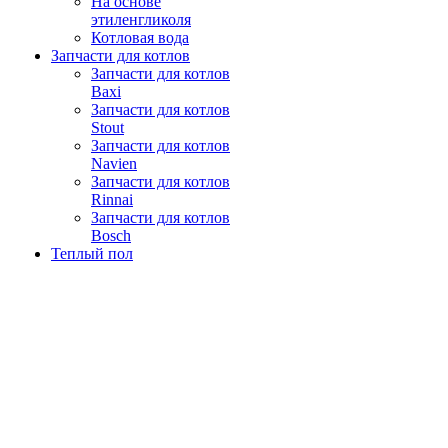
На основе
этиленгликоля
Котловая вода
Запчасти для котлов
Запчасти для котлов
Baxi
Запчасти для котлов
Stout
Запчасти для котлов
Navien
Запчасти для котлов
Rinnai
Запчасти для котлов
Bosch
Теплый пол