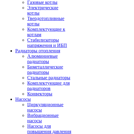
Газовые котлы
Электрические
котлы
Твердотопливные
котлы
Комплектующие к
котлам
Стабилизаторы
напряжения и ИБП
Радиаторы отопления
Алюминиевые
радиаторы
Биметаллические
радиаторы
Стальные радиаторы
Комплектующие для
радиаторов
Конвекторы
Насосы
Циркуляционные
насосы
Вибрационные
насосы
Насосы для
повышения давления