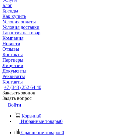
Блог
Бренды
Как купить
Условия оплаты
Условия доставки
Гарантия на товар
Компания
Новости
Отзывы
Контакты
Партнеры
Лицензии
Документы
Реквизиты
Контакты
+7 (343) 252 64 40
Заказать звонок
Задать вопрос
Войти
Корзина
0
Избранные товары
0
Сравнение товаров
0