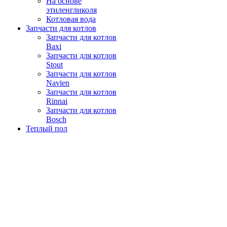
На основе
этиленгликоля
Котловая вода
Запчасти для котлов
Запчасти для котлов
Baxi
Запчасти для котлов
Stout
Запчасти для котлов
Navien
Запчасти для котлов
Rinnai
Запчасти для котлов
Bosch
Теплый пол