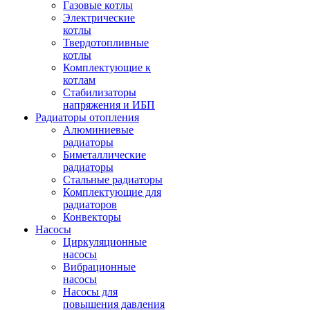
Газовые котлы
Электрические
котлы
Твердотопливные
котлы
Комплектующие к
котлам
Стабилизаторы
напряжения и ИБП
Радиаторы отопления
Алюминиевые
радиаторы
Биметаллические
радиаторы
Стальные радиаторы
Комплектующие для
радиаторов
Конвекторы
Насосы
Циркуляционные
насосы
Вибрационные
насосы
Насосы для
повышения давления