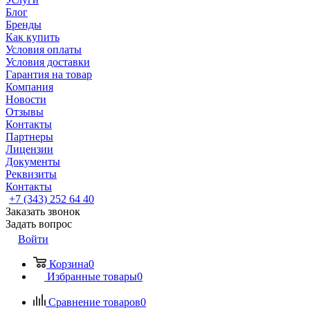
Блог
Бренды
Как купить
Условия оплаты
Условия доставки
Гарантия на товар
Компания
Новости
Отзывы
Контакты
Партнеры
Лицензии
Документы
Реквизиты
Контакты
+7 (343) 252 64 40
Заказать звонок
Задать вопрос
Войти
Корзина
0
Избранные товары
0
Сравнение товаров
0