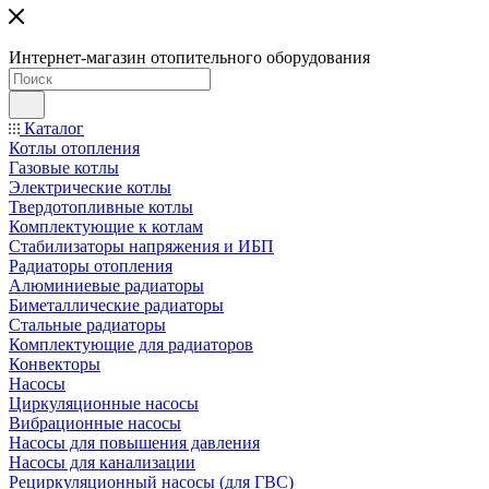
Интернет-магазин отопительного оборудования
Каталог
Котлы отопления
Газовые котлы
Электрические котлы
Твердотопливные котлы
Комплектующие к котлам
Стабилизаторы напряжения и ИБП
Радиаторы отопления
Алюминиевые радиаторы
Биметаллические радиаторы
Стальные радиаторы
Комплектующие для радиаторов
Конвекторы
Насосы
Циркуляционные насосы
Вибрационные насосы
Насосы для повышения давления
Насосы для канализации
Рециркуляционный насосы (для ГВС)