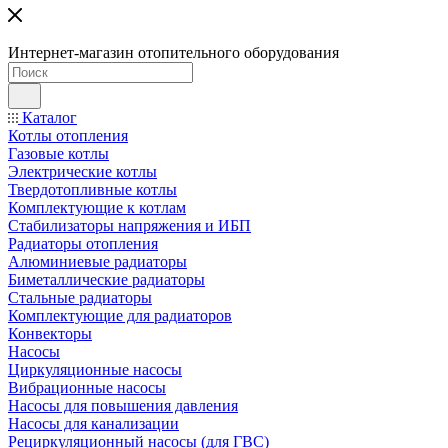
Интернет-магазин отопительного оборудования
Каталог
Котлы отопления
Газовые котлы
Электрические котлы
Твердотопливные котлы
Комплектующие к котлам
Стабилизаторы напряжения и ИБП
Радиаторы отопления
Алюминиевые радиаторы
Биметаллические радиаторы
Стальные радиаторы
Комплектующие для радиаторов
Конвекторы
Насосы
Циркуляционные насосы
Вибрационные насосы
Насосы для повышения давления
Насосы для канализации
Рециркуляционный насосы (для ГВС)