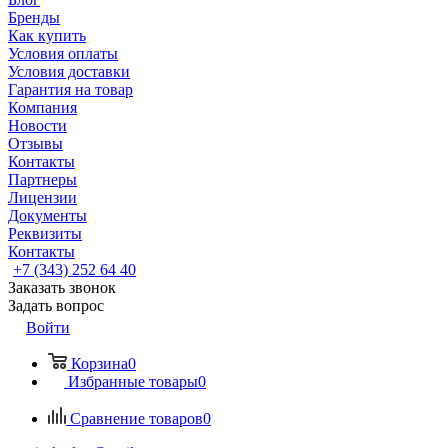
Бренды
Как купить
Условия оплаты
Условия доставки
Гарантия на товар
Компания
Новости
Отзывы
Контакты
Партнеры
Лицензии
Документы
Реквизиты
Контакты
+7 (343) 252 64 40
Заказать звонок
Задать вопрос
Войти
Корзина
0
Избранные товары
0
Сравнение товаров
0