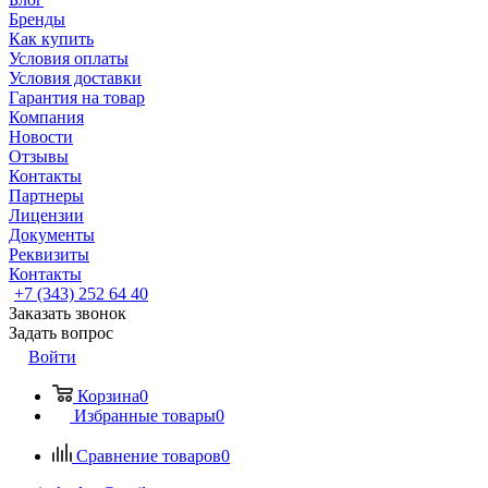
Бренды
Как купить
Условия оплаты
Условия доставки
Гарантия на товар
Компания
Новости
Отзывы
Контакты
Партнеры
Лицензии
Документы
Реквизиты
Контакты
+7 (343) 252 64 40
Заказать звонок
Задать вопрос
Войти
Корзина
0
Избранные товары
0
Сравнение товаров
0