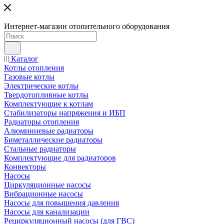
Интернет-магазин отопительного оборудования
Каталог
Котлы отопления
Газовые котлы
Электрические котлы
Твердотопливные котлы
Комплектующие к котлам
Стабилизаторы напряжения и ИБП
Радиаторы отопления
Алюминиевые радиаторы
Биметаллические радиаторы
Стальные радиаторы
Комплектующие для радиаторов
Конвекторы
Насосы
Циркуляционные насосы
Вибрационные насосы
Насосы для повышения давления
Насосы для канализации
Рециркуляционный насосы (для ГВС)