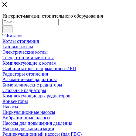
Интернет-магазин отопительного оборудования
Каталог
Котлы отопления
Газовые котлы
Электрические котлы
Твердотопливные котлы
Комплектующие к котлам
Стабилизаторы напряжения и ИБП
Радиаторы отопления
Алюминиевые радиаторы
Биметаллические радиаторы
Стальные радиаторы
Комплектующие для радиаторов
Конвекторы
Насосы
Циркуляционные насосы
Вибрационные насосы
Насосы для повышения давления
Насосы для канализации
Рециркуляционный насосы (для ГВС)