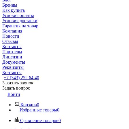
Бренды
Как купить
Условия оплаты
Условия доставки
Гарантия на товар
Компания
Новости
Отзывы
Контакты
Партнеры
Лицензии
Документы
Реквизиты
Контакты
+7 (343) 252 64 40
Заказать звонок
Задать вопрос
Войти
Корзина
0
Избранные товары
0
Сравнение товаров
0