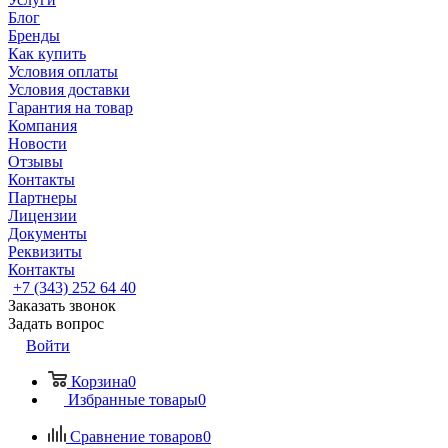
Блог
Бренды
Как купить
Условия оплаты
Условия доставки
Гарантия на товар
Компания
Новости
Отзывы
Контакты
Партнеры
Лицензии
Документы
Реквизиты
Контакты
+7 (343) 252 64 40
Заказать звонок
Задать вопрос
Войти
Корзина
0
Избранные товары
0
Сравнение товаров
0