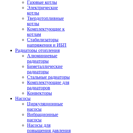
Газовые котлы
Электрические
котлы
Твердотопливные
котлы
Комплектующие к
котлам
Стабилизаторы
напряжения и ИБП
Радиаторы отопления
Алюминиевые
радиаторы
Биметаллические
радиаторы
Стальные радиаторы
Комплектующие для
радиаторов
Конвекторы
Насосы
Циркуляционные
насосы
Вибрационные
насосы
Насосы для
повышения давления