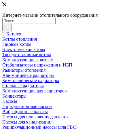
Интернет-магазин отопительного оборудования
Каталог
Котлы отопления
Газовые котлы
Электрические котлы
Твердотопливные котлы
Комплектующие к котлам
Стабилизаторы напряжения и ИБП
Радиаторы отопления
Алюминиевые радиаторы
Биметаллические радиаторы
Стальные радиаторы
Комплектующие для радиаторов
Конвекторы
Насосы
Циркуляционные насосы
Вибрационные насосы
Насосы для повышения давления
Насосы для канализации
Рециркуляционный насосы (для ГВС)