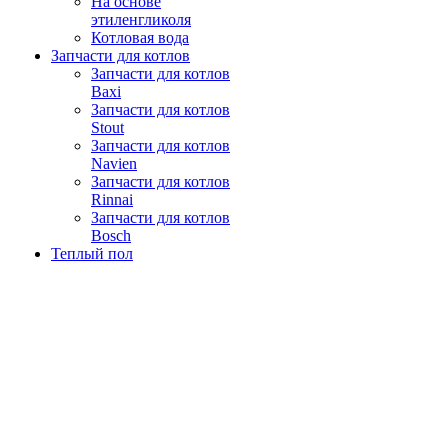
На основе
этиленгликоля
Котловая вода
Запчасти для котлов
Запчасти для котлов
Baxi
Запчасти для котлов
Stout
Запчасти для котлов
Navien
Запчасти для котлов
Rinnai
Запчасти для котлов
Bosch
Теплый пол