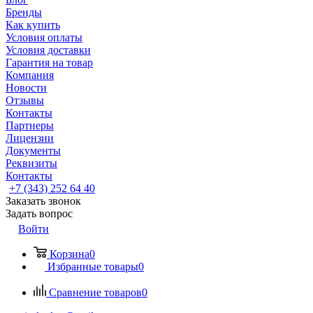
Бренды
Как купить
Условия оплаты
Условия доставки
Гарантия на товар
Компания
Новости
Отзывы
Контакты
Партнеры
Лицензии
Документы
Реквизиты
Контакты
+7 (343) 252 64 40
Заказать звонок
Задать вопрос
Войти
Корзина
0
Избранные товары
0
Сравнение товаров
0