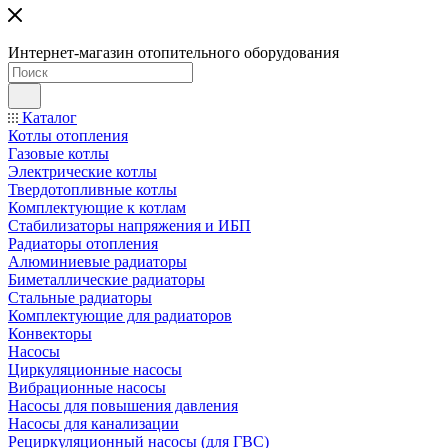
Интернет-магазин отопительного оборудования
Каталог
Котлы отопления
Газовые котлы
Электрические котлы
Твердотопливные котлы
Комплектующие к котлам
Стабилизаторы напряжения и ИБП
Радиаторы отопления
Алюминиевые радиаторы
Биметаллические радиаторы
Стальные радиаторы
Комплектующие для радиаторов
Конвекторы
Насосы
Циркуляционные насосы
Вибрационные насосы
Насосы для повышения давления
Насосы для канализации
Рециркуляционный насосы (для ГВС)