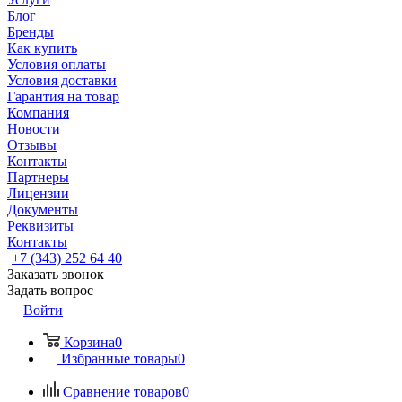
Блог
Бренды
Как купить
Условия оплаты
Условия доставки
Гарантия на товар
Компания
Новости
Отзывы
Контакты
Партнеры
Лицензии
Документы
Реквизиты
Контакты
+7 (343) 252 64 40
Заказать звонок
Задать вопрос
Войти
Корзина
0
Избранные товары
0
Сравнение товаров
0