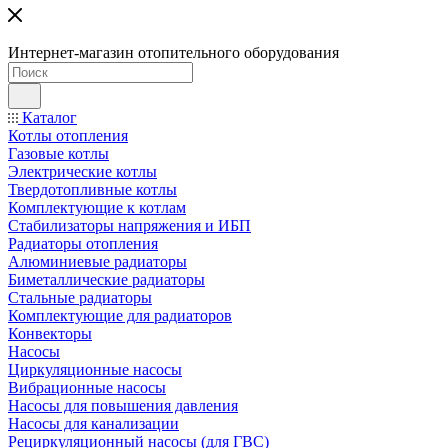
Интернет-магазин отопительного оборудования
Каталог
Котлы отопления
Газовые котлы
Электрические котлы
Твердотопливные котлы
Комплектующие к котлам
Стабилизаторы напряжения и ИБП
Радиаторы отопления
Алюминиевые радиаторы
Биметаллические радиаторы
Стальные радиаторы
Комплектующие для радиаторов
Конвекторы
Насосы
Циркуляционные насосы
Вибрационные насосы
Насосы для повышения давления
Насосы для канализации
Рециркуляционный насосы (для ГВС)