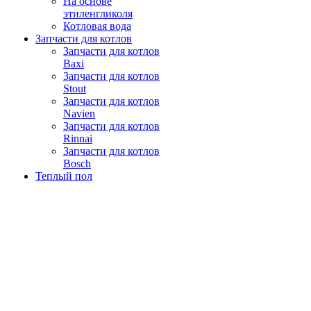
На основе
этиленгликоля
Котловая вода
Запчасти для котлов
Запчасти для котлов
Baxi
Запчасти для котлов
Stout
Запчасти для котлов
Navien
Запчасти для котлов
Rinnai
Запчасти для котлов
Bosch
Теплый пол