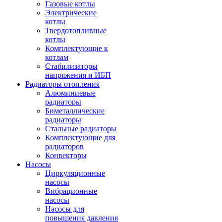
Газовые котлы
Электрические
котлы
Твердотопливные
котлы
Комплектующие к
котлам
Стабилизаторы
напряжения и ИБП
Радиаторы отопления
Алюминиевые
радиаторы
Биметаллические
радиаторы
Стальные радиаторы
Комплектующие для
радиаторов
Конвекторы
Насосы
Циркуляционные
насосы
Вибрационные
насосы
Насосы для
повышения давления