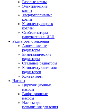
Газовые котлы
Электрические
котлы
Твердотопливные
котлы
Комплектующие к
котлам
Стабилизаторы
напряжения и ИБП
Радиаторы отопления
Алюминиевые
радиаторы
Биметаллические
радиаторы
Стальные радиаторы
Комплектующие для
радиаторов
Конвекторы
Насосы
Циркуляционные
насосы
Вибрационные
насосы
Насосы для
повышения давления