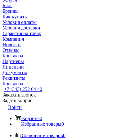
Блог
Бренды
Как купить
Условия оплаты
Условия доставки
Гарантия на товар
Компания
Новости
Отзывы
Контакты
Партнеры
Лицензии
Документы
Реквизиты
Контакты
+7 (343) 252 64 40
Заказать звонок
Задать вопрос
Войти
Корзина
0
Избранные товары
0
Сравнение товаров
0