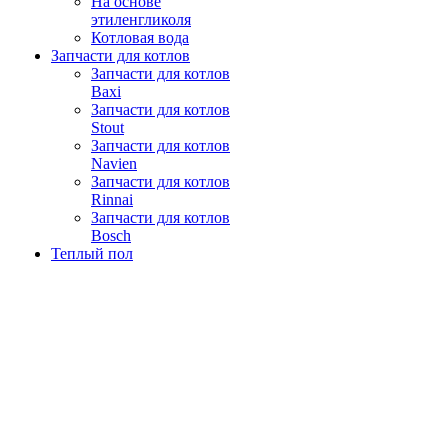
На основе
этиленгликоля
Котловая вода
Запчасти для котлов
Запчасти для котлов
Baxi
Запчасти для котлов
Stout
Запчасти для котлов
Navien
Запчасти для котлов
Rinnai
Запчасти для котлов
Bosch
Теплый пол