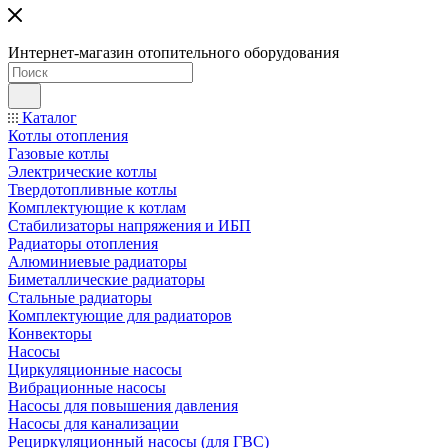
Интернет-магазин отопительного оборудования
Каталог
Котлы отопления
Газовые котлы
Электрические котлы
Твердотопливные котлы
Комплектующие к котлам
Стабилизаторы напряжения и ИБП
Радиаторы отопления
Алюминиевые радиаторы
Биметаллические радиаторы
Стальные радиаторы
Комплектующие для радиаторов
Конвекторы
Насосы
Циркуляционные насосы
Вибрационные насосы
Насосы для повышения давления
Насосы для канализации
Рециркуляционный насосы (для ГВС)