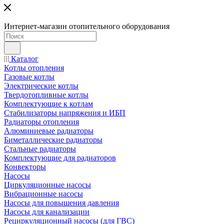
Интернет-магазин отопительного оборудования
Каталог
Котлы отопления
Газовые котлы
Электрические котлы
Твердотопливные котлы
Комплектующие к котлам
Стабилизаторы напряжения и ИБП
Радиаторы отопления
Алюминиевые радиаторы
Биметаллические радиаторы
Стальные радиаторы
Комплектующие для радиаторов
Конвекторы
Насосы
Циркуляционные насосы
Вибрационные насосы
Насосы для повышения давления
Насосы для канализации
Рециркуляционный насосы (для ГВС)