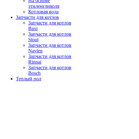
На основе
этиленгликоля
Котловая вода
Запчасти для котлов
Запчасти для котлов
Baxi
Запчасти для котлов
Stout
Запчасти для котлов
Navien
Запчасти для котлов
Rinnai
Запчасти для котлов
Bosch
Теплый пол