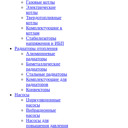
Газовые котлы
Электрические
котлы
Твердотопливные
котлы
Комплектующие к
котлам
Стабилизаторы
напряжения и ИБП
Радиаторы отопления
Алюминиевые
радиаторы
Биметаллические
радиаторы
Стальные радиаторы
Комплектующие для
радиаторов
Конвекторы
Насосы
Циркуляционные
насосы
Вибрационные
насосы
Насосы для
повышения давления