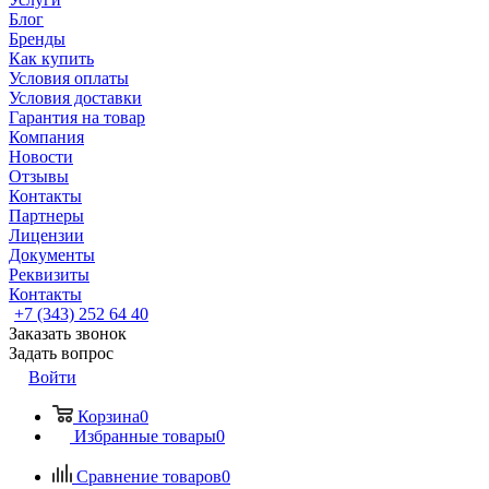
Блог
Бренды
Как купить
Условия оплаты
Условия доставки
Гарантия на товар
Компания
Новости
Отзывы
Контакты
Партнеры
Лицензии
Документы
Реквизиты
Контакты
+7 (343) 252 64 40
Заказать звонок
Задать вопрос
Войти
Корзина
0
Избранные товары
0
Сравнение товаров
0