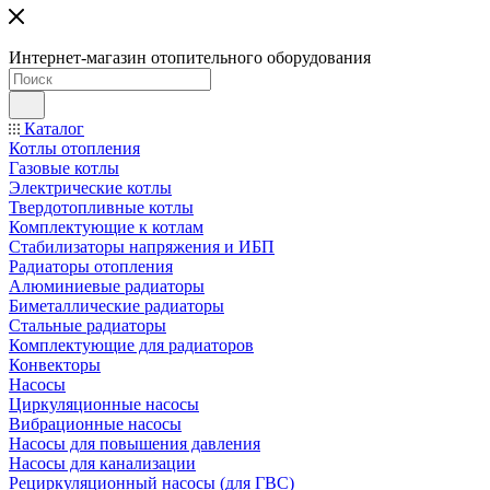
Интернет-магазин отопительного оборудования
Каталог
Котлы отопления
Газовые котлы
Электрические котлы
Твердотопливные котлы
Комплектующие к котлам
Стабилизаторы напряжения и ИБП
Радиаторы отопления
Алюминиевые радиаторы
Биметаллические радиаторы
Стальные радиаторы
Комплектующие для радиаторов
Конвекторы
Насосы
Циркуляционные насосы
Вибрационные насосы
Насосы для повышения давления
Насосы для канализации
Рециркуляционный насосы (для ГВС)