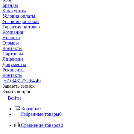
Бренды
Как купить
Условия оплаты
Условия доставки
Гарантия на товар
Компания
Новости
Отзывы
Контакты
Партнеры
Лицензии
Документы
Реквизиты
Контакты
+7 (343) 252 64 40
Заказать звонок
Задать вопрос
Войти
Корзина
0
Избранные товары
0
Сравнение товаров
0