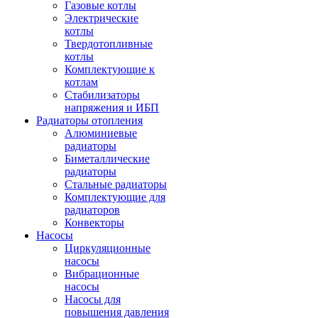
Газовые котлы
Электрические
котлы
Твердотопливные
котлы
Комплектующие к
котлам
Стабилизаторы
напряжения и ИБП
Радиаторы отопления
Алюминиевые
радиаторы
Биметаллические
радиаторы
Стальные радиаторы
Комплектующие для
радиаторов
Конвекторы
Насосы
Циркуляционные
насосы
Вибрационные
насосы
Насосы для
повышения давления