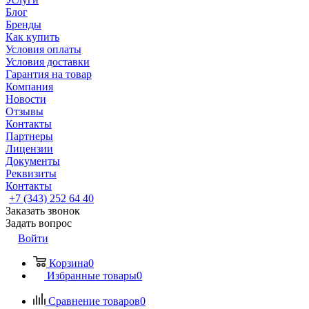
Блог
Бренды
Как купить
Условия оплаты
Условия доставки
Гарантия на товар
Компания
Новости
Отзывы
Контакты
Партнеры
Лицензии
Документы
Реквизиты
Контакты
+7 (343) 252 64 40
Заказать звонок
Задать вопрос
Войти
Корзина
0
Избранные товары
0
Сравнение товаров
0