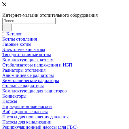
Интернет-магазин отопительного оборудования
Каталог
Котлы отопления
Газовые котлы
Электрические котлы
Твердотопливные котлы
Комплектующие к котлам
Стабилизаторы напряжения и ИБП
Радиаторы отопления
Алюминиевые радиаторы
Биметаллические радиаторы
Стальные радиаторы
Комплектующие для радиаторов
Конвекторы
Насосы
Циркуляционные насосы
Вибрационные насосы
Насосы для повышения давления
Насосы для канализации
Рециркуляционный насосы (для ГВС)