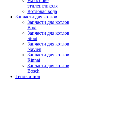
На основе
этиленгликоля
Котловая вода
Запчасти для котлов
Запчасти для котлов
Baxi
Запчасти для котлов
Stout
Запчасти для котлов
Navien
Запчасти для котлов
Rinnai
Запчасти для котлов
Bosch
Теплый пол