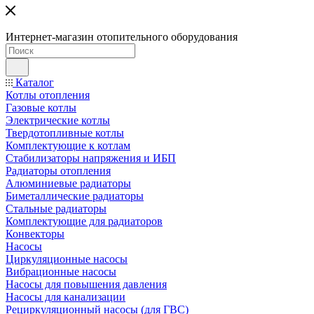
Интернет-магазин отопительного оборудования
Каталог
Котлы отопления
Газовые котлы
Электрические котлы
Твердотопливные котлы
Комплектующие к котлам
Стабилизаторы напряжения и ИБП
Радиаторы отопления
Алюминиевые радиаторы
Биметаллические радиаторы
Стальные радиаторы
Комплектующие для радиаторов
Конвекторы
Насосы
Циркуляционные насосы
Вибрационные насосы
Насосы для повышения давления
Насосы для канализации
Рециркуляционный насосы (для ГВС)