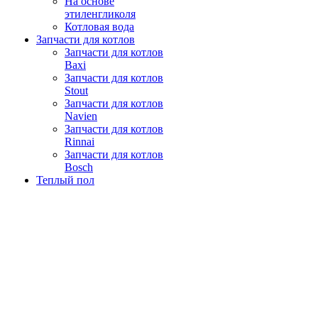
На основе
этиленгликоля
Котловая вода
Запчасти для котлов
Запчасти для котлов
Baxi
Запчасти для котлов
Stout
Запчасти для котлов
Navien
Запчасти для котлов
Rinnai
Запчасти для котлов
Bosch
Теплый пол