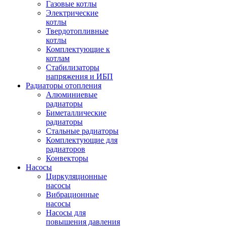
Газовые котлы
Электрические
котлы
Твердотопливные
котлы
Комплектующие к
котлам
Стабилизаторы
напряжения и ИБП
Радиаторы отопления
Алюминиевые
радиаторы
Биметаллические
радиаторы
Стальные радиаторы
Комплектующие для
радиаторов
Конвекторы
Насосы
Циркуляционные
насосы
Вибрационные
насосы
Насосы для
повышения давления