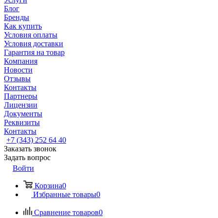
Блог
Бренды
Как купить
Условия оплаты
Условия доставки
Гарантия на товар
Компания
Новости
Отзывы
Контакты
Партнеры
Лицензии
Документы
Реквизиты
Контакты
+7 (343) 252 64 40
Заказать звонок
Задать вопрос
Войти
Корзина
0
Избранные товары
0
Сравнение товаров
0