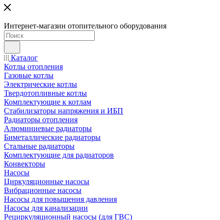
Интернет-магазин отопительного оборудования
Каталог
Котлы отопления
Газовые котлы
Электрические котлы
Твердотопливные котлы
Комплектующие к котлам
Стабилизаторы напряжения и ИБП
Радиаторы отопления
Алюминиевые радиаторы
Биметаллические радиаторы
Стальные радиаторы
Комплектующие для радиаторов
Конвекторы
Насосы
Циркуляционные насосы
Вибрационные насосы
Насосы для повышения давления
Насосы для канализации
Рециркуляционный насосы (для ГВС)