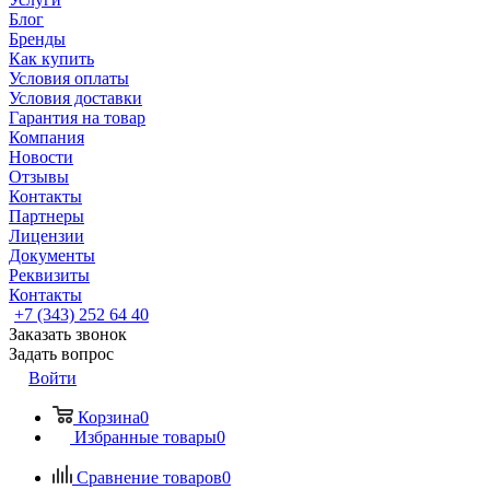
Блог
Бренды
Как купить
Условия оплаты
Условия доставки
Гарантия на товар
Компания
Новости
Отзывы
Контакты
Партнеры
Лицензии
Документы
Реквизиты
Контакты
+7 (343) 252 64 40
Заказать звонок
Задать вопрос
Войти
Корзина
0
Избранные товары
0
Сравнение товаров
0