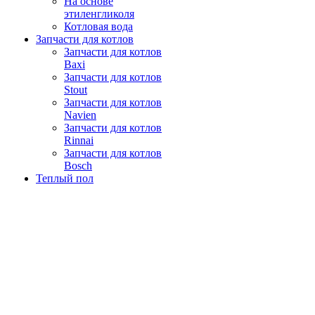
На основе
этиленгликоля
Котловая вода
Запчасти для котлов
Запчасти для котлов
Baxi
Запчасти для котлов
Stout
Запчасти для котлов
Navien
Запчасти для котлов
Rinnai
Запчасти для котлов
Bosch
Теплый пол