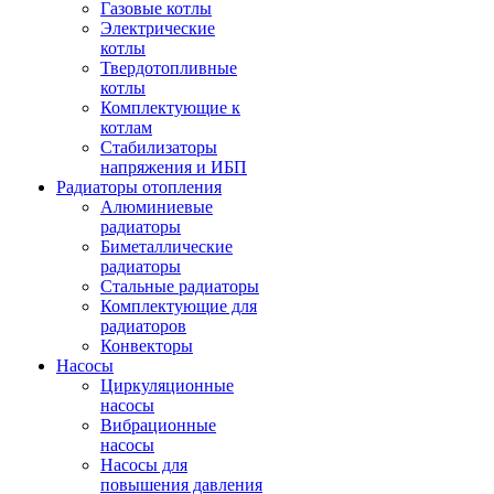
Газовые котлы
Электрические
котлы
Твердотопливные
котлы
Комплектующие к
котлам
Стабилизаторы
напряжения и ИБП
Радиаторы отопления
Алюминиевые
радиаторы
Биметаллические
радиаторы
Стальные радиаторы
Комплектующие для
радиаторов
Конвекторы
Насосы
Циркуляционные
насосы
Вибрационные
насосы
Насосы для
повышения давления