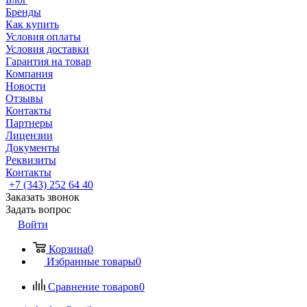
Бренды
Как купить
Условия оплаты
Условия доставки
Гарантия на товар
Компания
Новости
Отзывы
Контакты
Партнеры
Лицензии
Документы
Реквизиты
Контакты
+7 (343) 252 64 40
Заказать звонок
Задать вопрос
Войти
Корзина
0
Избранные товары
0
Сравнение товаров
0