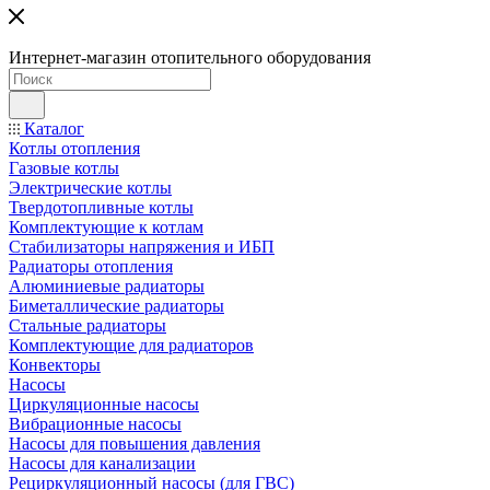
Интернет-магазин отопительного оборудования
Каталог
Котлы отопления
Газовые котлы
Электрические котлы
Твердотопливные котлы
Комплектующие к котлам
Стабилизаторы напряжения и ИБП
Радиаторы отопления
Алюминиевые радиаторы
Биметаллические радиаторы
Стальные радиаторы
Комплектующие для радиаторов
Конвекторы
Насосы
Циркуляционные насосы
Вибрационные насосы
Насосы для повышения давления
Насосы для канализации
Рециркуляционный насосы (для ГВС)