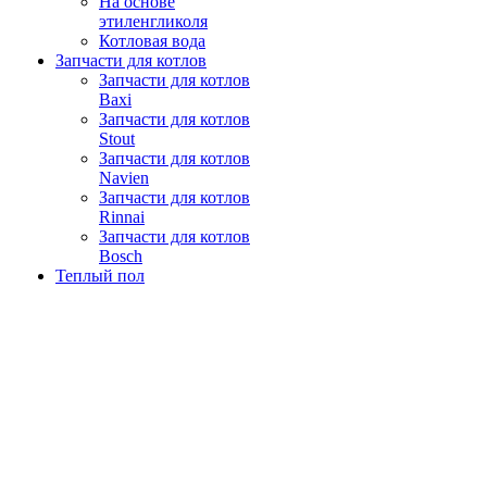
На основе
этиленгликоля
Котловая вода
Запчасти для котлов
Запчасти для котлов
Baxi
Запчасти для котлов
Stout
Запчасти для котлов
Navien
Запчасти для котлов
Rinnai
Запчасти для котлов
Bosch
Теплый пол