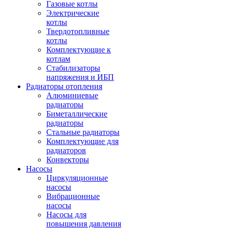
Газовые котлы
Электрические
котлы
Твердотопливные
котлы
Комплектующие к
котлам
Стабилизаторы
напряжения и ИБП
Радиаторы отопления
Алюминиевые
радиаторы
Биметаллические
радиаторы
Стальные радиаторы
Комплектующие для
радиаторов
Конвекторы
Насосы
Циркуляционные
насосы
Вибрационные
насосы
Насосы для
повышения давления