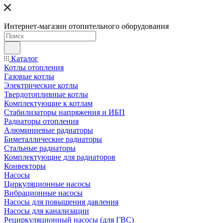
Интернет-магазин отопительного оборудования
Каталог
Котлы отопления
Газовые котлы
Электрические котлы
Твердотопливные котлы
Комплектующие к котлам
Стабилизаторы напряжения и ИБП
Радиаторы отопления
Алюминиевые радиаторы
Биметаллические радиаторы
Стальные радиаторы
Комплектующие для радиаторов
Конвекторы
Насосы
Циркуляционные насосы
Вибрационные насосы
Насосы для повышения давления
Насосы для канализации
Рециркуляционный насосы (для ГВС)