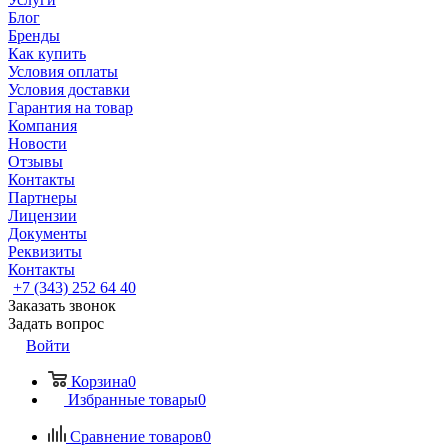
Блог
Бренды
Как купить
Условия оплаты
Условия доставки
Гарантия на товар
Компания
Новости
Отзывы
Контакты
Партнеры
Лицензии
Документы
Реквизиты
Контакты
+7 (343) 252 64 40
Заказать звонок
Задать вопрос
Войти
Корзина
0
Избранные товары
0
Сравнение товаров
0