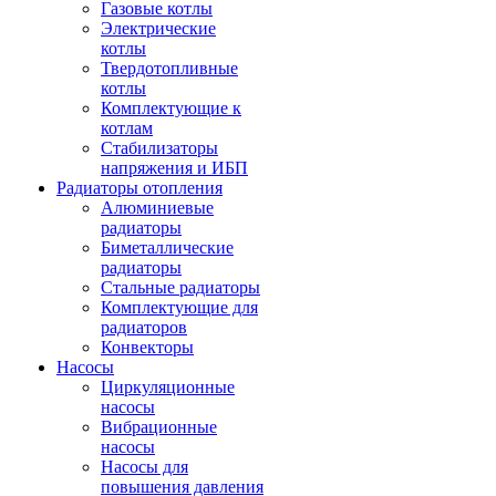
Газовые котлы
Электрические
котлы
Твердотопливные
котлы
Комплектующие к
котлам
Стабилизаторы
напряжения и ИБП
Радиаторы отопления
Алюминиевые
радиаторы
Биметаллические
радиаторы
Стальные радиаторы
Комплектующие для
радиаторов
Конвекторы
Насосы
Циркуляционные
насосы
Вибрационные
насосы
Насосы для
повышения давления