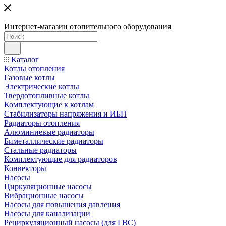
Интернет-магазин отопительного оборудования
Каталог
Котлы отопления
Газовые котлы
Электрические котлы
Твердотопливные котлы
Комплектующие к котлам
Стабилизаторы напряжения и ИБП
Радиаторы отопления
Алюминиевые радиаторы
Биметаллические радиаторы
Стальные радиаторы
Комплектующие для радиаторов
Конвекторы
Насосы
Циркуляционные насосы
Вибрационные насосы
Насосы для повышения давления
Насосы для канализации
Рециркуляционный насосы (для ГВС)