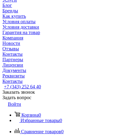
Блог
Бренды
Как купить
Условия оплаты
Условия доставки
Гарантия на товар
Компания
Новости
Отзывы
Контакты
Партнеры
Лицензии
Документы
Реквизиты
Контакты
+7 (343) 252 64 40
Заказать звонок
Задать вопрос
Войти
Корзина
0
Избранные товары
0
Сравнение товаров
0