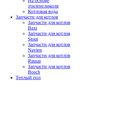
На основе
этиленгликоля
Котловая вода
Запчасти для котлов
Запчасти для котлов
Baxi
Запчасти для котлов
Stout
Запчасти для котлов
Navien
Запчасти для котлов
Rinnai
Запчасти для котлов
Bosch
Теплый пол