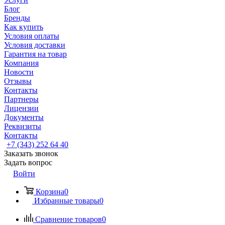
Блог
Бренды
Как купить
Условия оплаты
Условия доставки
Гарантия на товар
Компания
Новости
Отзывы
Контакты
Партнеры
Лицензии
Документы
Реквизиты
Контакты
+7 (343) 252 64 40
Заказать звонок
Задать вопрос
Войти
Корзина
0
Избранные товары
0
Сравнение товаров
0