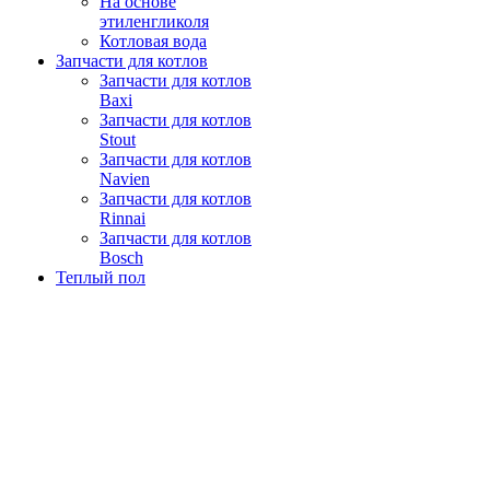
На основе
этиленгликоля
Котловая вода
Запчасти для котлов
Запчасти для котлов
Baxi
Запчасти для котлов
Stout
Запчасти для котлов
Navien
Запчасти для котлов
Rinnai
Запчасти для котлов
Bosch
Теплый пол