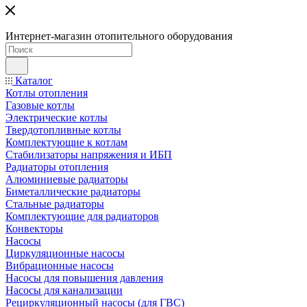
Интернет-магазин отопительного оборудования
Каталог
Котлы отопления
Газовые котлы
Электрические котлы
Твердотопливные котлы
Комплектующие к котлам
Стабилизаторы напряжения и ИБП
Радиаторы отопления
Алюминиевые радиаторы
Биметаллические радиаторы
Стальные радиаторы
Комплектующие для радиаторов
Конвекторы
Насосы
Циркуляционные насосы
Вибрационные насосы
Насосы для повышения давления
Насосы для канализации
Рециркуляционный насосы (для ГВС)