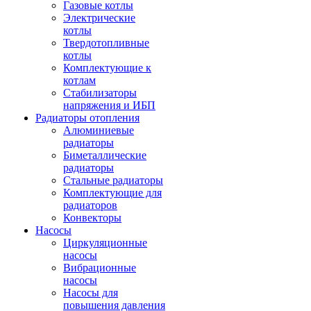
Газовые котлы
Электрические
котлы
Твердотопливные
котлы
Комплектующие к
котлам
Стабилизаторы
напряжения и ИБП
Радиаторы отопления
Алюминиевые
радиаторы
Биметаллические
радиаторы
Стальные радиаторы
Комплектующие для
радиаторов
Конвекторы
Насосы
Циркуляционные
насосы
Вибрационные
насосы
Насосы для
повышения давления