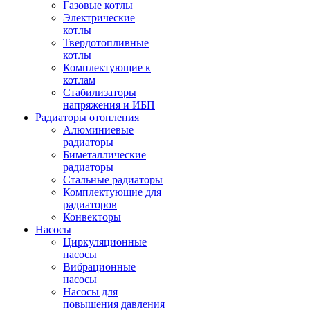
Газовые котлы
Электрические
котлы
Твердотопливные
котлы
Комплектующие к
котлам
Стабилизаторы
напряжения и ИБП
Радиаторы отопления
Алюминиевые
радиаторы
Биметаллические
радиаторы
Стальные радиаторы
Комплектующие для
радиаторов
Конвекторы
Насосы
Циркуляционные
насосы
Вибрационные
насосы
Насосы для
повышения давления