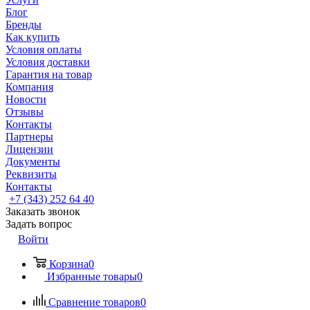
Блог
Бренды
Как купить
Условия оплаты
Условия доставки
Гарантия на товар
Компания
Новости
Отзывы
Контакты
Партнеры
Лицензии
Документы
Реквизиты
Контакты
+7 (343) 252 64 40
Заказать звонок
Задать вопрос
Войти
Корзина
0
Избранные товары
0
Сравнение товаров
0