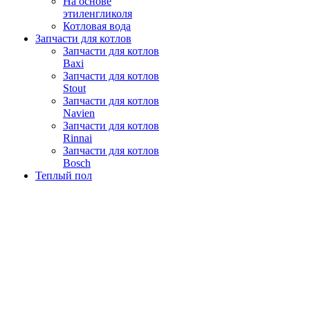
На основе
этиленгликоля
Котловая вода
Запчасти для котлов
Запчасти для котлов
Baxi
Запчасти для котлов
Stout
Запчасти для котлов
Navien
Запчасти для котлов
Rinnai
Запчасти для котлов
Bosch
Теплый пол