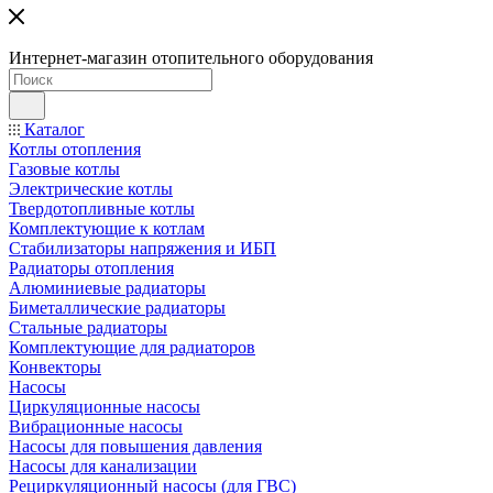
Интернет-магазин отопительного оборудования
Каталог
Котлы отопления
Газовые котлы
Электрические котлы
Твердотопливные котлы
Комплектующие к котлам
Стабилизаторы напряжения и ИБП
Радиаторы отопления
Алюминиевые радиаторы
Биметаллические радиаторы
Стальные радиаторы
Комплектующие для радиаторов
Конвекторы
Насосы
Циркуляционные насосы
Вибрационные насосы
Насосы для повышения давления
Насосы для канализации
Рециркуляционный насосы (для ГВС)