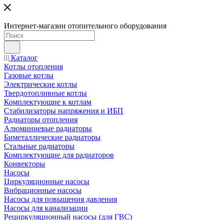
Интернет-магазин отопительного оборудования
Каталог
Котлы отопления
Газовые котлы
Электрические котлы
Твердотопливные котлы
Комплектующие к котлам
Стабилизаторы напряжения и ИБП
Радиаторы отопления
Алюминиевые радиаторы
Биметаллические радиаторы
Стальные радиаторы
Комплектующие для радиаторов
Конвекторы
Насосы
Циркуляционные насосы
Вибрационные насосы
Насосы для повышения давления
Насосы для канализации
Рециркуляционный насосы (для ГВС)