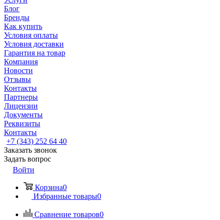
Блог
Бренды
Как купить
Условия оплаты
Условия доставки
Гарантия на товар
Компания
Новости
Отзывы
Контакты
Партнеры
Лицензии
Документы
Реквизиты
Контакты
+7 (343) 252 64 40
Заказать звонок
Задать вопрос
Войти
Корзина
0
Избранные товары
0
Сравнение товаров
0