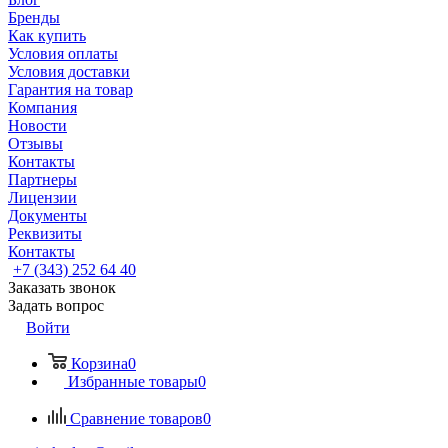
Бренды
Как купить
Условия оплаты
Условия доставки
Гарантия на товар
Компания
Новости
Отзывы
Контакты
Партнеры
Лицензии
Документы
Реквизиты
Контакты
+7 (343) 252 64 40
Заказать звонок
Задать вопрос
Войти
Корзина
0
Избранные товары
0
Сравнение товаров
0