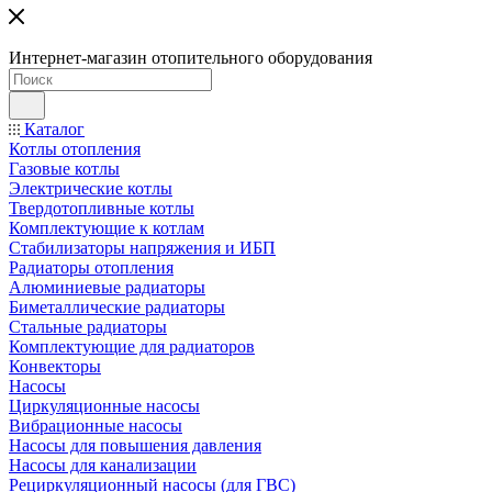
Интернет-магазин отопительного оборудования
Каталог
Котлы отопления
Газовые котлы
Электрические котлы
Твердотопливные котлы
Комплектующие к котлам
Стабилизаторы напряжения и ИБП
Радиаторы отопления
Алюминиевые радиаторы
Биметаллические радиаторы
Стальные радиаторы
Комплектующие для радиаторов
Конвекторы
Насосы
Циркуляционные насосы
Вибрационные насосы
Насосы для повышения давления
Насосы для канализации
Рециркуляционный насосы (для ГВС)