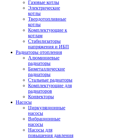
Газовые котлы
Электрические
котлы
Твердотопливные
котлы
Комплектующие к
котлам
Стабилизаторы
напряжения и ИБП
Радиаторы отопления
Алюминиевые
радиаторы
Биметаллические
радиаторы
Стальные радиаторы
Комплектующие для
радиаторов
Конвекторы
Насосы
Циркуляционные
насосы
Вибрационные
насосы
Насосы для
повышения давления