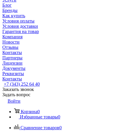
Блог
Бренды
Как купить
Условия оплаты
Условия доставки
Гарантия на товар
Компания
Новости
Отзывы
Контакты
Партнеры
Лицензии
Документы
Реквизиты
Контакты
+7 (343) 252 64 40
Заказать звонок
Задать вопрос
Войти
Корзина
0
Избранные товары
0
Сравнение товаров
0