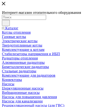
Интернет-магазин отопительного оборудования
Каталог
Котлы отопления
Газовые котлы
Электрические котлы
Твердотопливные котлы
Комплектующие к котлам
Стабилизаторы напряжения и ИБП
Радиаторы отопления
Алюминиевые радиаторы
Биметаллические радиаторы
Стальные радиаторы
Комплектующие для радиаторов
Конвекторы
Насосы
Циркуляционные насосы
Вибрационные насосы
Насосы для повышения давления
Насосы для канализации
Рециркуляционный насосы (для ГВС)