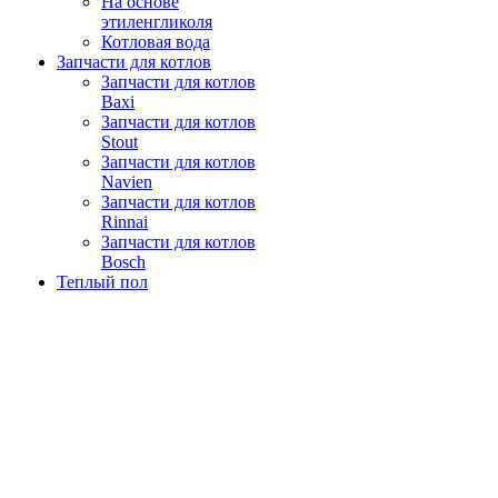
На основе
этиленгликоля
Котловая вода
Запчасти для котлов
Запчасти для котлов
Baxi
Запчасти для котлов
Stout
Запчасти для котлов
Navien
Запчасти для котлов
Rinnai
Запчасти для котлов
Bosch
Теплый пол