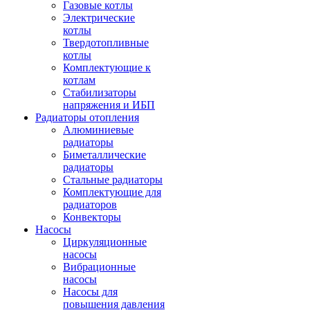
Газовые котлы
Электрические
котлы
Твердотопливные
котлы
Комплектующие к
котлам
Стабилизаторы
напряжения и ИБП
Радиаторы отопления
Алюминиевые
радиаторы
Биметаллические
радиаторы
Стальные радиаторы
Комплектующие для
радиаторов
Конвекторы
Насосы
Циркуляционные
насосы
Вибрационные
насосы
Насосы для
повышения давления