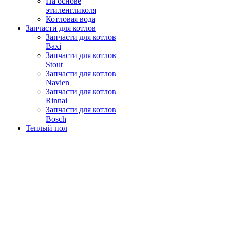
На основе
этиленгликоля
Котловая вода
Запчасти для котлов
Запчасти для котлов
Baxi
Запчасти для котлов
Stout
Запчасти для котлов
Navien
Запчасти для котлов
Rinnai
Запчасти для котлов
Bosch
Теплый пол