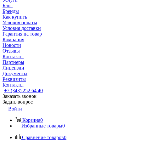
Блог
Бренды
Как купить
Условия оплаты
Условия доставки
Гарантия на товар
Компания
Новости
Отзывы
Контакты
Партнеры
Лицензии
Документы
Реквизиты
Контакты
+7 (343) 252 64 40
Заказать звонок
Задать вопрос
Войти
Корзина
0
Избранные товары
0
Сравнение товаров
0