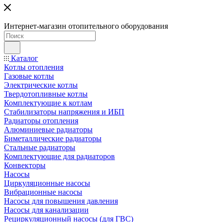
Интернет-магазин отопительного оборудования
Каталог
Котлы отопления
Газовые котлы
Электрические котлы
Твердотопливные котлы
Комплектующие к котлам
Стабилизаторы напряжения и ИБП
Радиаторы отопления
Алюминиевые радиаторы
Биметаллические радиаторы
Стальные радиаторы
Комплектующие для радиаторов
Конвекторы
Насосы
Циркуляционные насосы
Вибрационные насосы
Насосы для повышения давления
Насосы для канализации
Рециркуляционный насосы (для ГВС)