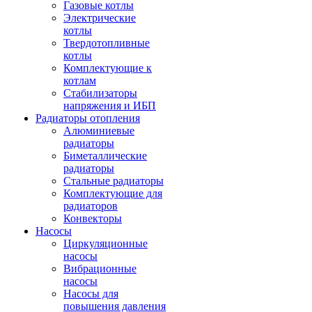
Газовые котлы
Электрические
котлы
Твердотопливные
котлы
Комплектующие к
котлам
Стабилизаторы
напряжения и ИБП
Радиаторы отопления
Алюминиевые
радиаторы
Биметаллические
радиаторы
Стальные радиаторы
Комплектующие для
радиаторов
Конвекторы
Насосы
Циркуляционные
насосы
Вибрационные
насосы
Насосы для
повышения давления