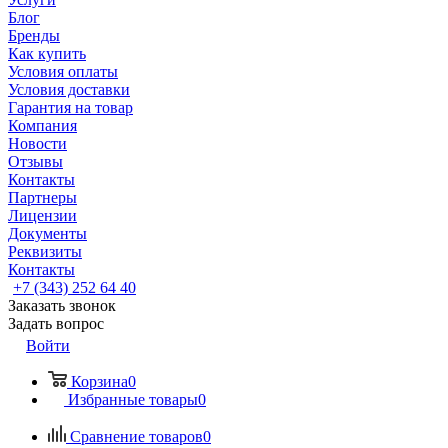
Блог
Бренды
Как купить
Условия оплаты
Условия доставки
Гарантия на товар
Компания
Новости
Отзывы
Контакты
Партнеры
Лицензии
Документы
Реквизиты
Контакты
+7 (343) 252 64 40
Заказать звонок
Задать вопрос
Войти
Корзина
0
Избранные товары
0
Сравнение товаров
0