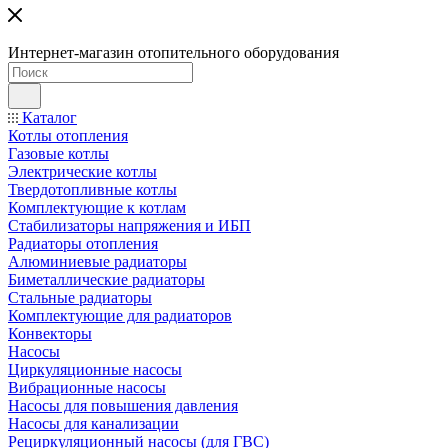
Интернет-магазин отопительного оборудования
Каталог
Котлы отопления
Газовые котлы
Электрические котлы
Твердотопливные котлы
Комплектующие к котлам
Стабилизаторы напряжения и ИБП
Радиаторы отопления
Алюминиевые радиаторы
Биметаллические радиаторы
Стальные радиаторы
Комплектующие для радиаторов
Конвекторы
Насосы
Циркуляционные насосы
Вибрационные насосы
Насосы для повышения давления
Насосы для канализации
Рециркуляционный насосы (для ГВС)