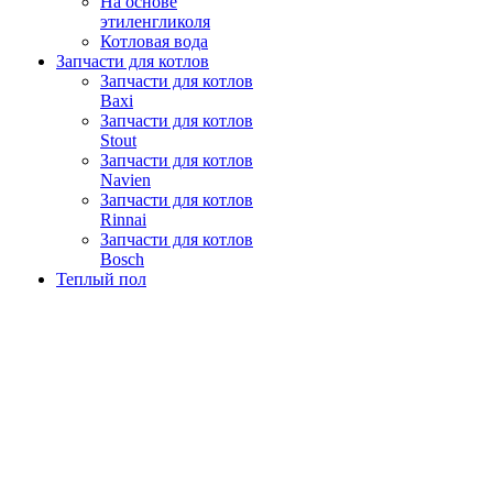
На основе
этиленгликоля
Котловая вода
Запчасти для котлов
Запчасти для котлов
Baxi
Запчасти для котлов
Stout
Запчасти для котлов
Navien
Запчасти для котлов
Rinnai
Запчасти для котлов
Bosch
Теплый пол