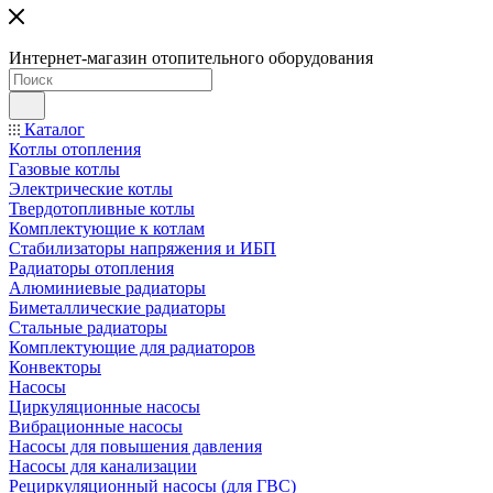
Интернет-магазин отопительного оборудования
Каталог
Котлы отопления
Газовые котлы
Электрические котлы
Твердотопливные котлы
Комплектующие к котлам
Стабилизаторы напряжения и ИБП
Радиаторы отопления
Алюминиевые радиаторы
Биметаллические радиаторы
Стальные радиаторы
Комплектующие для радиаторов
Конвекторы
Насосы
Циркуляционные насосы
Вибрационные насосы
Насосы для повышения давления
Насосы для канализации
Рециркуляционный насосы (для ГВС)