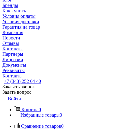
Бренды
Как купить
Условия оплаты
Условия доставки
Гарантия на товар
Компания
Новости
Отзывы
Контакты
Партнеры
Лицензии
Документы
Реквизиты
Контакты
+7 (343) 252 64 40
Заказать звонок
Задать вопрос
Войти
Корзина
0
Избранные товары
0
Сравнение товаров
0