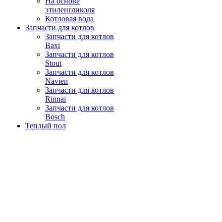
На основе
этиленгликоля
Котловая вода
Запчасти для котлов
Запчасти для котлов
Baxi
Запчасти для котлов
Stout
Запчасти для котлов
Navien
Запчасти для котлов
Rinnai
Запчасти для котлов
Bosch
Теплый пол