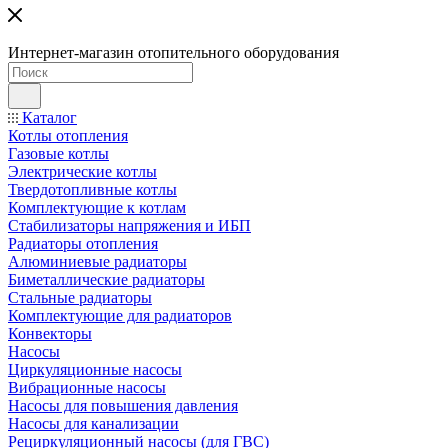
Интернет-магазин отопительного оборудования
Каталог
Котлы отопления
Газовые котлы
Электрические котлы
Твердотопливные котлы
Комплектующие к котлам
Стабилизаторы напряжения и ИБП
Радиаторы отопления
Алюминиевые радиаторы
Биметаллические радиаторы
Стальные радиаторы
Комплектующие для радиаторов
Конвекторы
Насосы
Циркуляционные насосы
Вибрационные насосы
Насосы для повышения давления
Насосы для канализации
Рециркуляционный насосы (для ГВС)