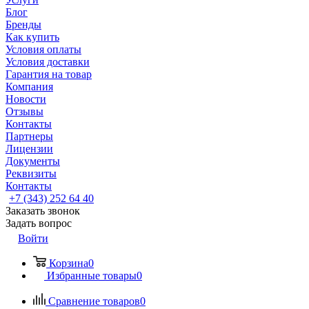
Блог
Бренды
Как купить
Условия оплаты
Условия доставки
Гарантия на товар
Компания
Новости
Отзывы
Контакты
Партнеры
Лицензии
Документы
Реквизиты
Контакты
+7 (343) 252 64 40
Заказать звонок
Задать вопрос
Войти
Корзина
0
Избранные товары
0
Сравнение товаров
0