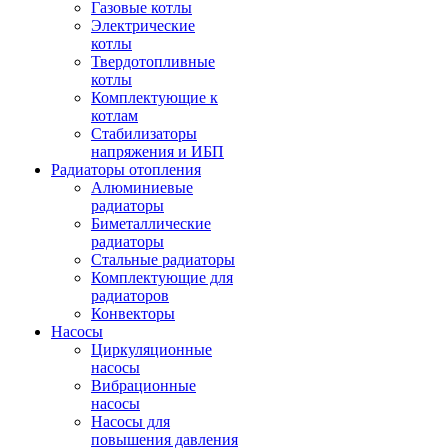
Газовые котлы
Электрические
котлы
Твердотопливные
котлы
Комплектующие к
котлам
Стабилизаторы
напряжения и ИБП
Радиаторы отопления
Алюминиевые
радиаторы
Биметаллические
радиаторы
Стальные радиаторы
Комплектующие для
радиаторов
Конвекторы
Насосы
Циркуляционные
насосы
Вибрационные
насосы
Насосы для
повышения давления