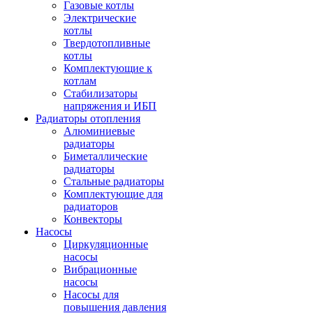
Газовые котлы
Электрические
котлы
Твердотопливные
котлы
Комплектующие к
котлам
Стабилизаторы
напряжения и ИБП
Радиаторы отопления
Алюминиевые
радиаторы
Биметаллические
радиаторы
Стальные радиаторы
Комплектующие для
радиаторов
Конвекторы
Насосы
Циркуляционные
насосы
Вибрационные
насосы
Насосы для
повышения давления