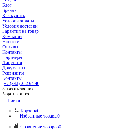
Блог
Бренды
Как купить
Условия оплаты
Условия доставки
Гарантия на товар
Компания
Новости
Отзывы
Контакты
Партнеры
Лицензии
Документы
Реквизиты
Контакты
+7 (343) 252 64 40
Заказать звонок
Задать вопрос
Войти
Корзина
0
Избранные товары
0
Сравнение товаров
0