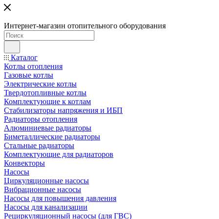
Интернет-магазин отопительного оборудования
Каталог
Котлы отопления
Газовые котлы
Электрические котлы
Твердотопливные котлы
Комплектующие к котлам
Стабилизаторы напряжения и ИБП
Радиаторы отопления
Алюминиевые радиаторы
Биметаллические радиаторы
Стальные радиаторы
Комплектующие для радиаторов
Конвекторы
Насосы
Циркуляционные насосы
Вибрационные насосы
Насосы для повышения давления
Насосы для канализации
Рециркуляционный насосы (для ГВС)