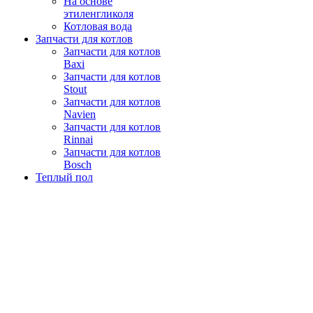
На основе
этиленгликоля
Котловая вода
Запчасти для котлов
Запчасти для котлов
Baxi
Запчасти для котлов
Stout
Запчасти для котлов
Navien
Запчасти для котлов
Rinnai
Запчасти для котлов
Bosch
Теплый пол