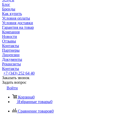
Блог
Бренды
Как купить
Условия оплаты
Условия доставки
Гарантия на товар
Компания
Новости
Отзывы
Контакты
Партнеры
Лицензии
Документы
Реквизиты
Контакты
+7 (343) 252 64 40
Заказать звонок
Задать вопрос
Войти
Корзина
0
Избранные товары
0
Сравнение товаров
0