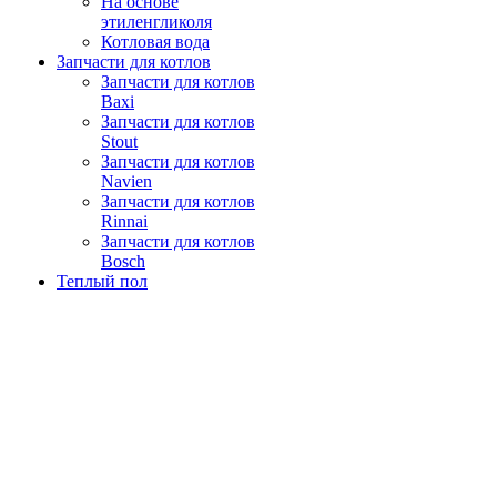
На основе
этиленгликоля
Котловая вода
Запчасти для котлов
Запчасти для котлов
Baxi
Запчасти для котлов
Stout
Запчасти для котлов
Navien
Запчасти для котлов
Rinnai
Запчасти для котлов
Bosch
Теплый пол