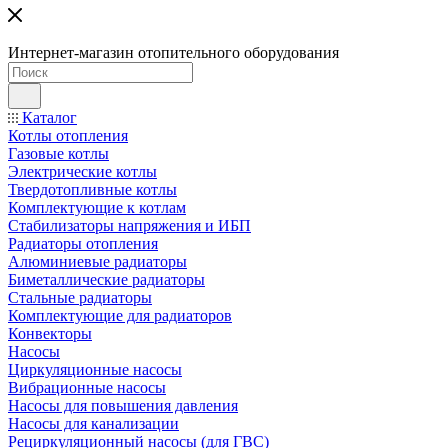
Интернет-магазин отопительного оборудования
Каталог
Котлы отопления
Газовые котлы
Электрические котлы
Твердотопливные котлы
Комплектующие к котлам
Стабилизаторы напряжения и ИБП
Радиаторы отопления
Алюминиевые радиаторы
Биметаллические радиаторы
Стальные радиаторы
Комплектующие для радиаторов
Конвекторы
Насосы
Циркуляционные насосы
Вибрационные насосы
Насосы для повышения давления
Насосы для канализации
Рециркуляционный насосы (для ГВС)