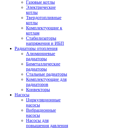
Газовые котлы
Электрические
котлы
Твердотопливные
котлы
Комплектующие к
котлам
Стабилизаторы
напряжения и ИБП
Радиаторы отопления
Алюминиевые
радиаторы
Биметаллические
радиаторы
Стальные радиаторы
Комплектующие для
радиаторов
Конвекторы
Насосы
Циркуляционные
насосы
Вибрационные
насосы
Насосы для
повышения давления