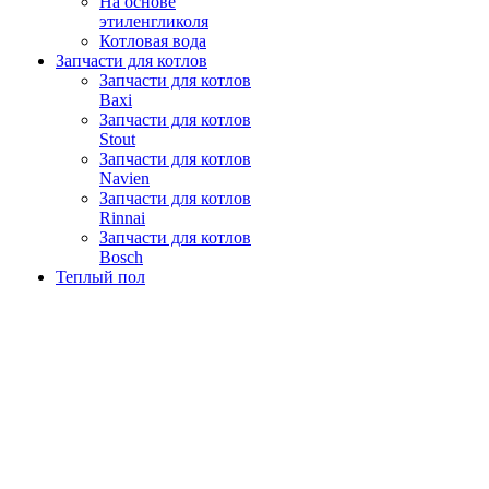
На основе
этиленгликоля
Котловая вода
Запчасти для котлов
Запчасти для котлов
Baxi
Запчасти для котлов
Stout
Запчасти для котлов
Navien
Запчасти для котлов
Rinnai
Запчасти для котлов
Bosch
Теплый пол