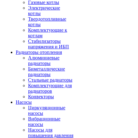
Газовые котлы
Электрические
котлы
Твердотопливные
котлы
Комплектующие к
котлам
Стабилизаторы
напряжения и ИБП
Радиаторы отопления
Алюминиевые
радиаторы
Биметаллические
радиаторы
Стальные радиаторы
Комплектующие для
радиаторов
Конвекторы
Насосы
Циркуляционные
насосы
Вибрационные
насосы
Насосы для
повышения давления