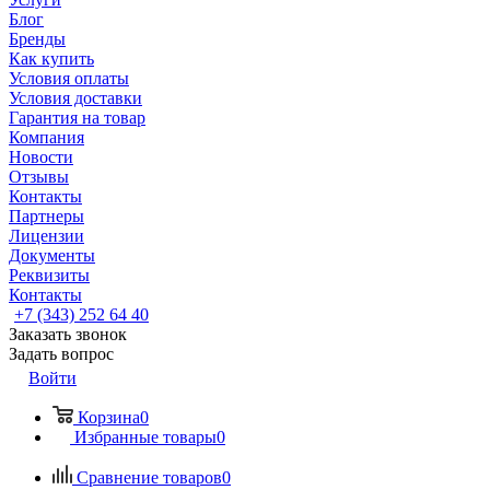
Блог
Бренды
Как купить
Условия оплаты
Условия доставки
Гарантия на товар
Компания
Новости
Отзывы
Контакты
Партнеры
Лицензии
Документы
Реквизиты
Контакты
+7 (343) 252 64 40
Заказать звонок
Задать вопрос
Войти
Корзина
0
Избранные товары
0
Сравнение товаров
0