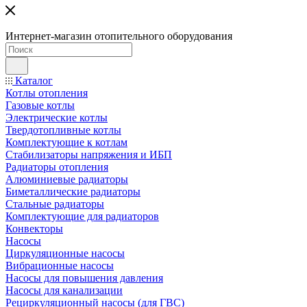
Интернет-магазин отопительного оборудования
Каталог
Котлы отопления
Газовые котлы
Электрические котлы
Твердотопливные котлы
Комплектующие к котлам
Стабилизаторы напряжения и ИБП
Радиаторы отопления
Алюминиевые радиаторы
Биметаллические радиаторы
Стальные радиаторы
Комплектующие для радиаторов
Конвекторы
Насосы
Циркуляционные насосы
Вибрационные насосы
Насосы для повышения давления
Насосы для канализации
Рециркуляционный насосы (для ГВС)