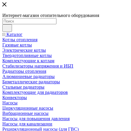
Интернет-магазин отопительного оборудования
Каталог
Котлы отопления
Газовые котлы
Электрические котлы
Твердотопливные котлы
Комплектующие к котлам
Стабилизаторы напряжения и ИБП
Радиаторы отопления
Алюминиевые радиаторы
Биметаллические радиаторы
Стальные радиаторы
Комплектующие для радиаторов
Конвекторы
Насосы
Циркуляционные насосы
Вибрационные насосы
Насосы для повышения давления
Насосы для канализации
Рециркуляционный насосы (для ГВС)