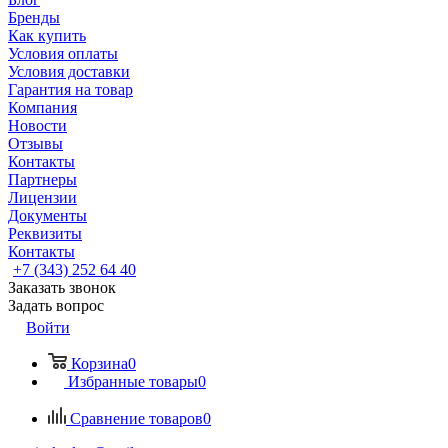
Бренды
Как купить
Условия оплаты
Условия доставки
Гарантия на товар
Компания
Новости
Отзывы
Контакты
Партнеры
Лицензии
Документы
Реквизиты
Контакты
+7 (343) 252 64 40
Заказать звонок
Задать вопрос
Войти
Корзина
0
Избранные товары
0
Сравнение товаров
0