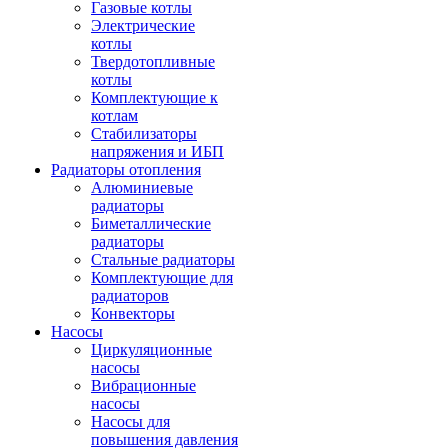
Газовые котлы
Электрические
котлы
Твердотопливные
котлы
Комплектующие к
котлам
Стабилизаторы
напряжения и ИБП
Радиаторы отопления
Алюминиевые
радиаторы
Биметаллические
радиаторы
Стальные радиаторы
Комплектующие для
радиаторов
Конвекторы
Насосы
Циркуляционные
насосы
Вибрационные
насосы
Насосы для
повышения давления