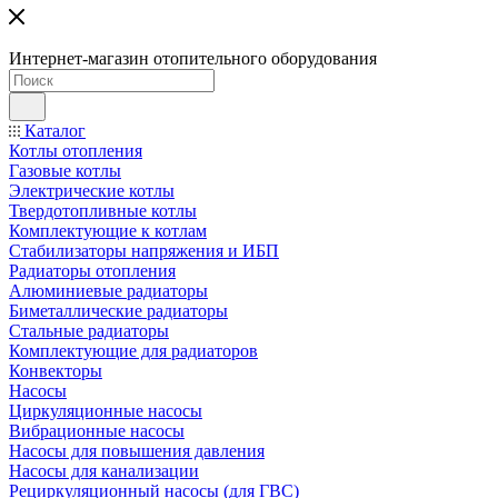
Интернет-магазин отопительного оборудования
Каталог
Котлы отопления
Газовые котлы
Электрические котлы
Твердотопливные котлы
Комплектующие к котлам
Стабилизаторы напряжения и ИБП
Радиаторы отопления
Алюминиевые радиаторы
Биметаллические радиаторы
Стальные радиаторы
Комплектующие для радиаторов
Конвекторы
Насосы
Циркуляционные насосы
Вибрационные насосы
Насосы для повышения давления
Насосы для канализации
Рециркуляционный насосы (для ГВС)