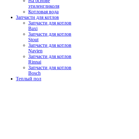
На основе
этиленгликоля
Котловая вода
Запчасти для котлов
Запчасти для котлов
Baxi
Запчасти для котлов
Stout
Запчасти для котлов
Navien
Запчасти для котлов
Rinnai
Запчасти для котлов
Bosch
Теплый пол