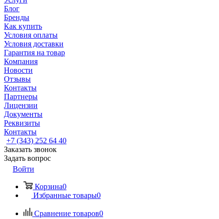
Блог
Бренды
Как купить
Условия оплаты
Условия доставки
Гарантия на товар
Компания
Новости
Отзывы
Контакты
Партнеры
Лицензии
Документы
Реквизиты
Контакты
+7 (343) 252 64 40
Заказать звонок
Задать вопрос
Войти
Корзина
0
Избранные товары
0
Сравнение товаров
0