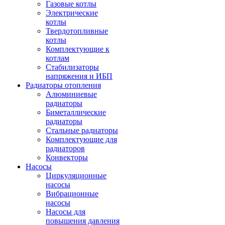
Газовые котлы
Электрические
котлы
Твердотопливные
котлы
Комплектующие к
котлам
Стабилизаторы
напряжения и ИБП
Радиаторы отопления
Алюминиевые
радиаторы
Биметаллические
радиаторы
Стальные радиаторы
Комплектующие для
радиаторов
Конвекторы
Насосы
Циркуляционные
насосы
Вибрационные
насосы
Насосы для
повышения давления