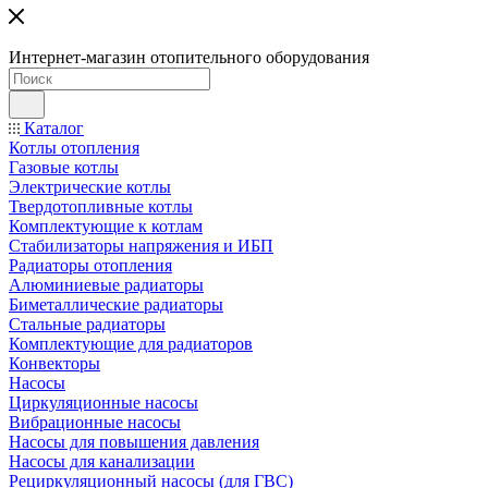
Интернет-магазин отопительного оборудования
Каталог
Котлы отопления
Газовые котлы
Электрические котлы
Твердотопливные котлы
Комплектующие к котлам
Стабилизаторы напряжения и ИБП
Радиаторы отопления
Алюминиевые радиаторы
Биметаллические радиаторы
Стальные радиаторы
Комплектующие для радиаторов
Конвекторы
Насосы
Циркуляционные насосы
Вибрационные насосы
Насосы для повышения давления
Насосы для канализации
Рециркуляционный насосы (для ГВС)