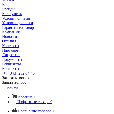
Блог
Бренды
Как купить
Условия оплаты
Условия доставки
Гарантия на товар
Компания
Новости
Отзывы
Контакты
Партнеры
Лицензии
Документы
Реквизиты
Контакты
+7 (343) 252 64 40
Заказать звонок
Задать вопрос
Войти
Корзина
0
Избранные товары
0
Сравнение товаров
0