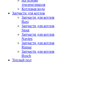
На основе
этиленгликоля
Котловая вода
Запчасти для котлов
Запчасти для котлов
Baxi
Запчасти для котлов
Stout
Запчасти для котлов
Navien
Запчасти для котлов
Rinnai
Запчасти для котлов
Bosch
Теплый пол