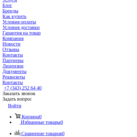
Блог
Бренды
Как купить
Условия оплаты
Условия доставки
Гарантия на товар
Компания
Новости
Отзывы
Контакты
Партнеры
Лицензии
Документы
Реквизиты
Контакты
+7 (343) 252 64 40
Заказать звонок
Задать вопрос
Войти
Корзина
0
Избранные товары
0
Сравнение товаров
0