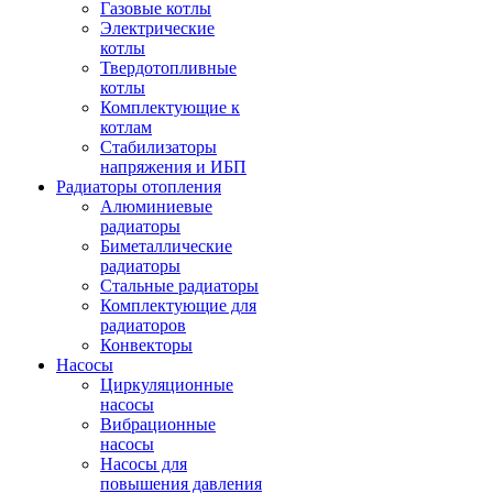
Газовые котлы
Электрические
котлы
Твердотопливные
котлы
Комплектующие к
котлам
Стабилизаторы
напряжения и ИБП
Радиаторы отопления
Алюминиевые
радиаторы
Биметаллические
радиаторы
Стальные радиаторы
Комплектующие для
радиаторов
Конвекторы
Насосы
Циркуляционные
насосы
Вибрационные
насосы
Насосы для
повышения давления