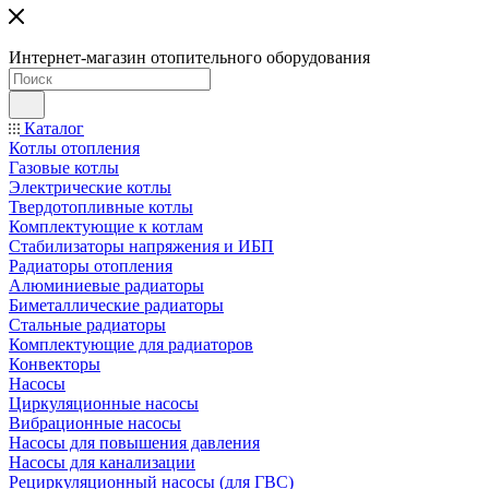
Интернет-магазин отопительного оборудования
Каталог
Котлы отопления
Газовые котлы
Электрические котлы
Твердотопливные котлы
Комплектующие к котлам
Стабилизаторы напряжения и ИБП
Радиаторы отопления
Алюминиевые радиаторы
Биметаллические радиаторы
Стальные радиаторы
Комплектующие для радиаторов
Конвекторы
Насосы
Циркуляционные насосы
Вибрационные насосы
Насосы для повышения давления
Насосы для канализации
Рециркуляционный насосы (для ГВС)