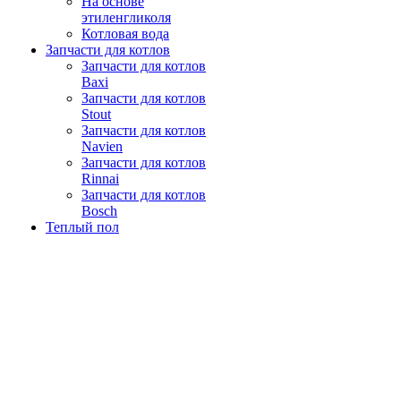
На основе
этиленгликоля
Котловая вода
Запчасти для котлов
Запчасти для котлов
Baxi
Запчасти для котлов
Stout
Запчасти для котлов
Navien
Запчасти для котлов
Rinnai
Запчасти для котлов
Bosch
Теплый пол