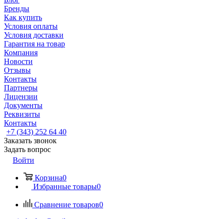
Бренды
Как купить
Условия оплаты
Условия доставки
Гарантия на товар
Компания
Новости
Отзывы
Контакты
Партнеры
Лицензии
Документы
Реквизиты
Контакты
+7 (343) 252 64 40
Заказать звонок
Задать вопрос
Войти
Корзина
0
Избранные товары
0
Сравнение товаров
0