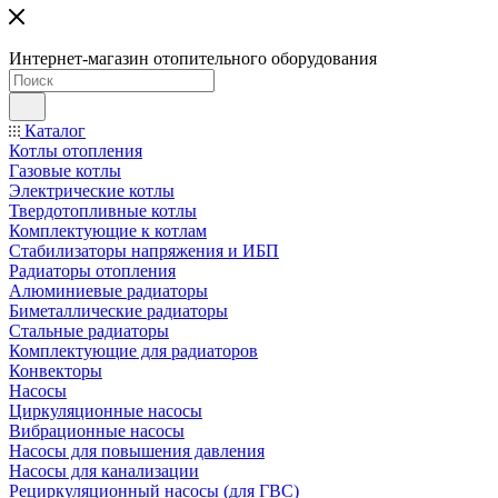
Интернет-магазин отопительного оборудования
Каталог
Котлы отопления
Газовые котлы
Электрические котлы
Твердотопливные котлы
Комплектующие к котлам
Стабилизаторы напряжения и ИБП
Радиаторы отопления
Алюминиевые радиаторы
Биметаллические радиаторы
Стальные радиаторы
Комплектующие для радиаторов
Конвекторы
Насосы
Циркуляционные насосы
Вибрационные насосы
Насосы для повышения давления
Насосы для канализации
Рециркуляционный насосы (для ГВС)