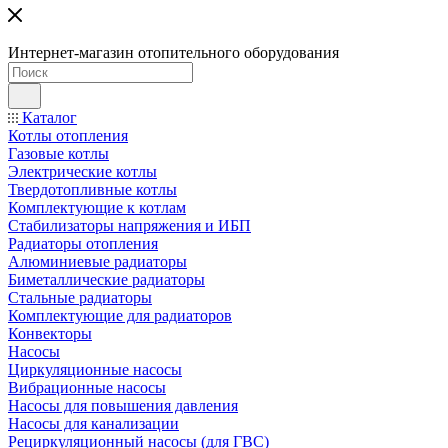
Интернет-магазин отопительного оборудования
Каталог
Котлы отопления
Газовые котлы
Электрические котлы
Твердотопливные котлы
Комплектующие к котлам
Стабилизаторы напряжения и ИБП
Радиаторы отопления
Алюминиевые радиаторы
Биметаллические радиаторы
Стальные радиаторы
Комплектующие для радиаторов
Конвекторы
Насосы
Циркуляционные насосы
Вибрационные насосы
Насосы для повышения давления
Насосы для канализации
Рециркуляционный насосы (для ГВС)