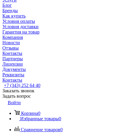
Блог
Бренды
Как купить
Условия оплаты
Условия доставки
Гарантия на товар
Компания
Новости
Отзывы
Контакты
Партнеры
Лицензии
Документы
Реквизиты
Контакты
+7 (343) 252 64 40
Заказать звонок
Задать вопрос
Войти
Корзина
0
Избранные товары
0
Сравнение товаров
0