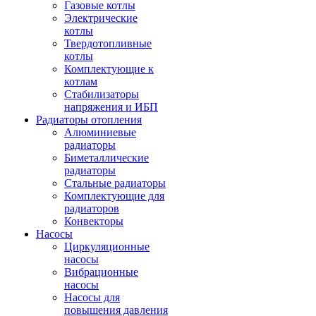
Газовые котлы
Электрические
котлы
Твердотопливные
котлы
Комплектующие к
котлам
Стабилизаторы
напряжения и ИБП
Радиаторы отопления
Алюминиевые
радиаторы
Биметаллические
радиаторы
Стальные радиаторы
Комплектующие для
радиаторов
Конвекторы
Насосы
Циркуляционные
насосы
Вибрационные
насосы
Насосы для
повышения давления