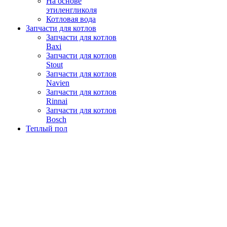
На основе
этиленгликоля
Котловая вода
Запчасти для котлов
Запчасти для котлов
Baxi
Запчасти для котлов
Stout
Запчасти для котлов
Navien
Запчасти для котлов
Rinnai
Запчасти для котлов
Bosch
Теплый пол