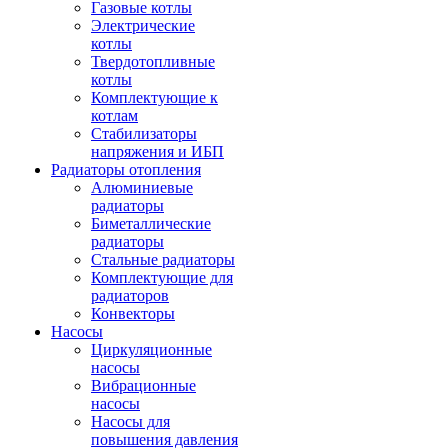
Газовые котлы
Электрические
котлы
Твердотопливные
котлы
Комплектующие к
котлам
Стабилизаторы
напряжения и ИБП
Радиаторы отопления
Алюминиевые
радиаторы
Биметаллические
радиаторы
Стальные радиаторы
Комплектующие для
радиаторов
Конвекторы
Насосы
Циркуляционные
насосы
Вибрационные
насосы
Насосы для
повышения давления