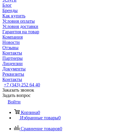
Блог
Бренды
Как купить
Условия оплаты
Условия доставки
Гарантия на товар
Компания
Новости
Отзывы
Контакты
Партнеры
Лицензии
Документы
Реквизиты
Контакты
+7 (343) 252 64 40
Заказать звонок
Задать вопрос
Войти
Корзина
0
Избранные товары
0
Сравнение товаров
0