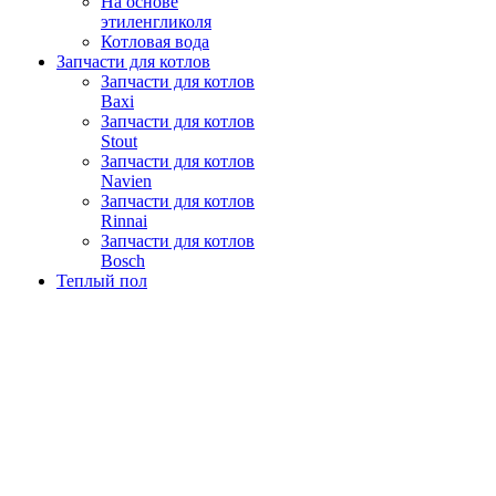
На основе
этиленгликоля
Котловая вода
Запчасти для котлов
Запчасти для котлов
Baxi
Запчасти для котлов
Stout
Запчасти для котлов
Navien
Запчасти для котлов
Rinnai
Запчасти для котлов
Bosch
Теплый пол