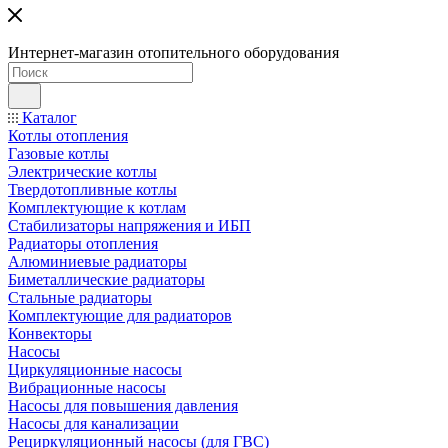
Интернет-магазин отопительного оборудования
Каталог
Котлы отопления
Газовые котлы
Электрические котлы
Твердотопливные котлы
Комплектующие к котлам
Стабилизаторы напряжения и ИБП
Радиаторы отопления
Алюминиевые радиаторы
Биметаллические радиаторы
Стальные радиаторы
Комплектующие для радиаторов
Конвекторы
Насосы
Циркуляционные насосы
Вибрационные насосы
Насосы для повышения давления
Насосы для канализации
Рециркуляционный насосы (для ГВС)