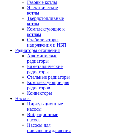
Газовые котлы
Электрические
котлы
Твердотопливные
котлы
Комплектующие к
котлам
Стабилизаторы
напряжения и ИБП
Радиаторы отопления
Алюминиевые
радиаторы
Биметаллические
радиаторы
Стальные радиаторы
Комплектующие для
радиаторов
Конвекторы
Насосы
Циркуляционные
насосы
Вибрационные
насосы
Насосы для
повышения давления