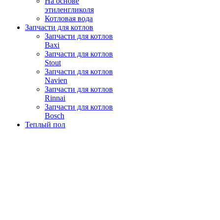
На основе
этиленгликоля
Котловая вода
Запчасти для котлов
Запчасти для котлов
Baxi
Запчасти для котлов
Stout
Запчасти для котлов
Navien
Запчасти для котлов
Rinnai
Запчасти для котлов
Bosch
Теплый пол