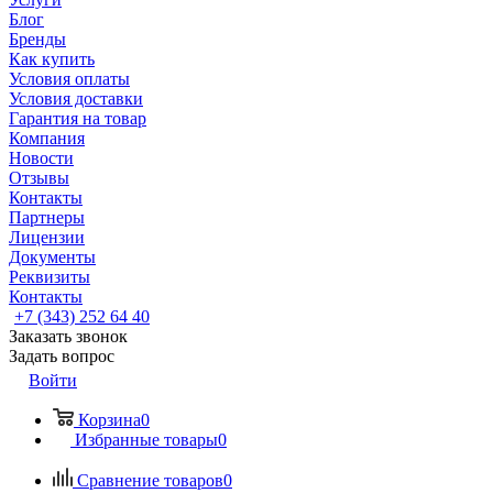
Блог
Бренды
Как купить
Условия оплаты
Условия доставки
Гарантия на товар
Компания
Новости
Отзывы
Контакты
Партнеры
Лицензии
Документы
Реквизиты
Контакты
+7 (343) 252 64 40
Заказать звонок
Задать вопрос
Войти
Корзина
0
Избранные товары
0
Сравнение товаров
0