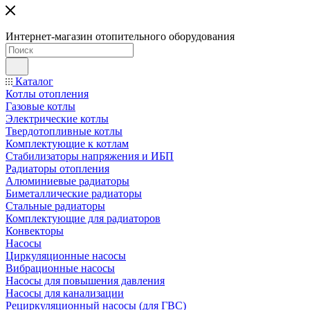
Интернет-магазин отопительного оборудования
Каталог
Котлы отопления
Газовые котлы
Электрические котлы
Твердотопливные котлы
Комплектующие к котлам
Стабилизаторы напряжения и ИБП
Радиаторы отопления
Алюминиевые радиаторы
Биметаллические радиаторы
Стальные радиаторы
Комплектующие для радиаторов
Конвекторы
Насосы
Циркуляционные насосы
Вибрационные насосы
Насосы для повышения давления
Насосы для канализации
Рециркуляционный насосы (для ГВС)